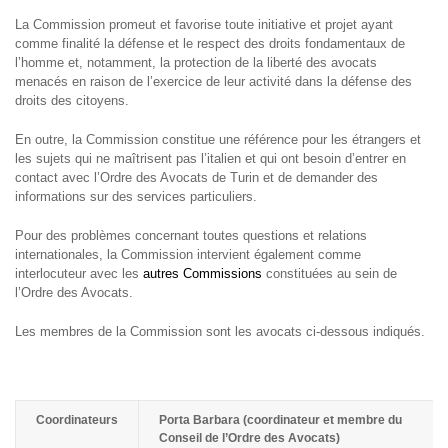
La Commission promeut et favorise toute initiative et projet ayant
comme finalité la défense et le respect des droits fondamentaux de
l’homme et, notamment, la protection de la liberté des avocats
menacés en raison de l’exercice de leur activité dans la défense des
droits des citoyens.
En outre, la Commission constitue une référence pour les étrangers et
les sujets qui ne maîtrisent pas l’italien et qui ont besoin d’entrer en
contact avec l’Ordre des Avocats de Turin et de demander des
informations sur des services particuliers.
Pour des problèmes concernant toutes questions et relations
internationales, la Commission intervient également comme
interlocuteur avec les
autres Commissions
constituées au sein de
l’Ordre des Avocats.
Les membres de la Commission sont les avocats ci-dessous indiqués.
Coordinateurs
Porta Barbara (coordinateur et membre du
Conseil de l’Ordre des Avocats)