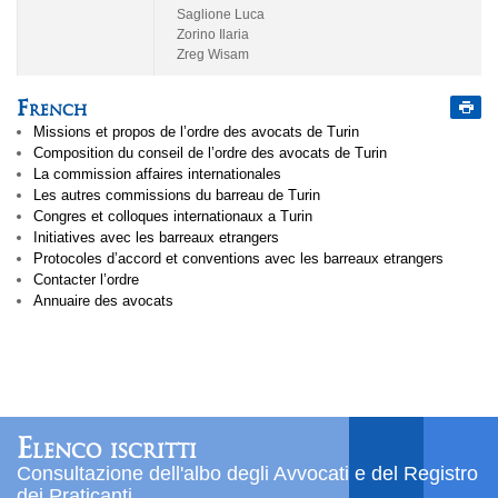
Saglione Luca
Zorino Ilaria
Zreg Wisam
French
Missions et propos de l’ordre des avocats de Turin
Composition du conseil de l’ordre des avocats de Turin
La commission affaires internationales
Les autres commissions du barreau de Turin
Congres et colloques internationaux a Turin
Initiatives avec les barreaux etrangers
Protocoles d’accord et conventions avec les barreaux etrangers
Contacter l’ordre
Annuaire des avocats
Elenco iscritti
Consultazione dell'albo degli Avvocati e del Registro
dei Praticanti