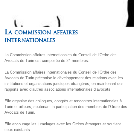
La commission affaires
internationales
La Commission affaires internationales du Conseil de l’Ordre des
Avocats de Turin est composée de 24 membres.
La Commission affaires internationales du Conseil de l’Ordre des
Avocats de Turin préconise le développement des relations avec les
institutions et organisations juridiques étrangères, en maintenant des
rapports avec d’autres associations internationales d’avocats.
Elle organise des colloques, congrès et rencontres internationales à
Turin et ailleurs, soutenant la participation des membres de l’Ordre des
Avocats de Turin.
Elle encourage les jumelages avec les Ordres étrangers et soutient
ceux existants.