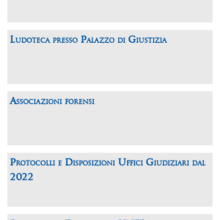
Ludoteca presso Palazzo di Giustizia
Associazioni forensi
Protocolli e Disposizioni Uffici Giudiziari dal
2022