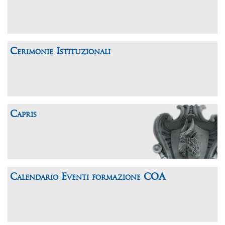
Cerimonie Istituzionali
Capris
Calendario Eventi formazione COA