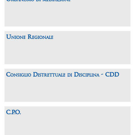
Unione Regionale
Consiglio Distrettuale di Disciplina - CDD
C.P.O.