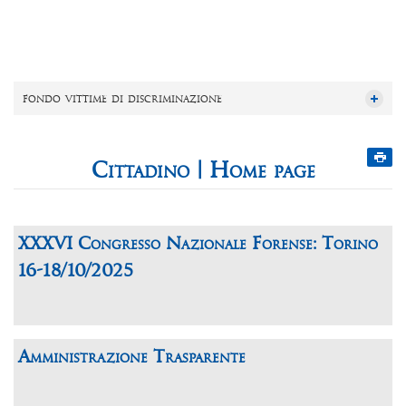
fondo vittime di discriminazione
Home page
XXXVI Congresso Nazionale Forense: Torino
16-18/10/2025
Amministrazione Trasparente