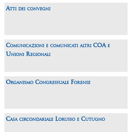
Atti dei convegni
Comunicazioni e comunicati altri COA e
Unioni Regionali
Organismo Congressuale Forense
Casa circondariale Lorusso e Cutugno