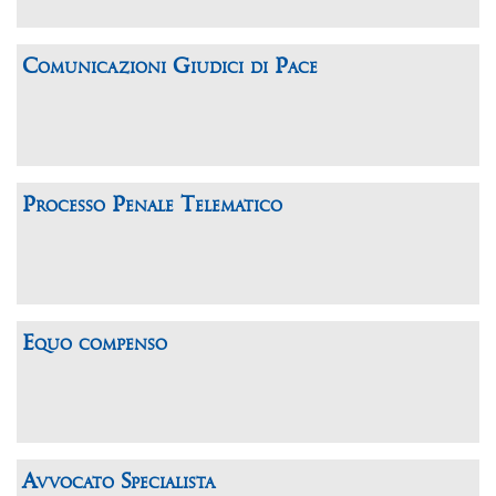
Comunicazioni Giudici di Pace
Processo Penale Telematico
Equo compenso
Avvocato Specialista