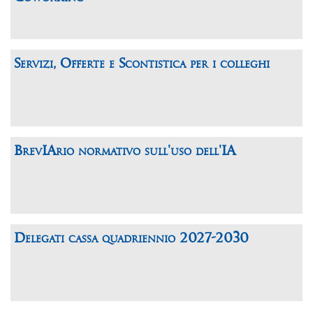
Servizi, Offerte e Scontistica per i colleghi
BrevIArio normativo sull'uso dell'IA
Delegati cassa quadriennio 2027-2030