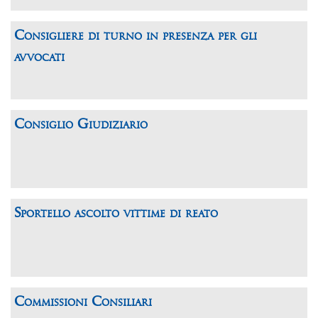
Consigliere di turno in presenza per gli
avvocati
Consiglio Giudiziario
Sportello ascolto vittime di reato
Commissioni Consiliari