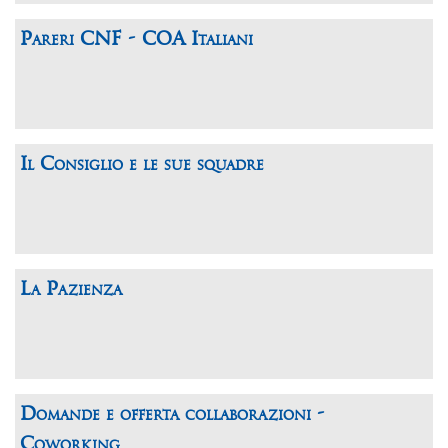
Pareri CNF - COA Italiani
Il Consiglio e le sue squadre
La Pazienza
Domande e offerta collaborazioni -
Coworking