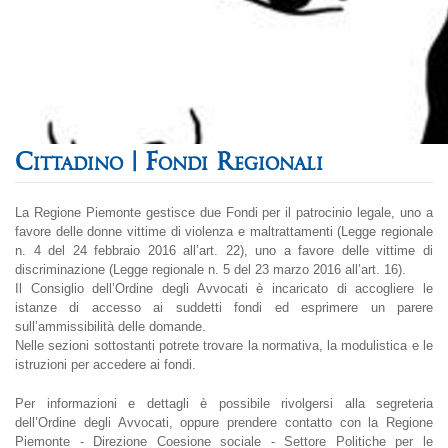
Fondi Regionali
La Regione Piemonte gestisce due Fondi per il patrocinio legale, uno a
favore delle donne vittime di violenza e maltrattamenti (Legge regionale
n. 4 del 24 febbraio 2016 all’art. 22), uno a favore delle vittime di
discriminazione (Legge regionale n. 5 del 23 marzo 2016 all’art. 16).
Il Consiglio dell’Ordine degli Avvocati è incaricato di accogliere le
istanze di accesso ai suddetti fondi ed esprimere un parere
sull’ammissibilità delle domande.
Nelle sezioni sottostanti potrete trovare la normativa, la modulistica e le
istruzioni per accedere ai fondi.
Per informazioni e dettagli è possibile rivolgersi alla segreteria
dell’Ordine degli Avvocati, oppure prendere contatto con la Regione
Piemonte - Direzione Coesione sociale - Settore Politiche per le