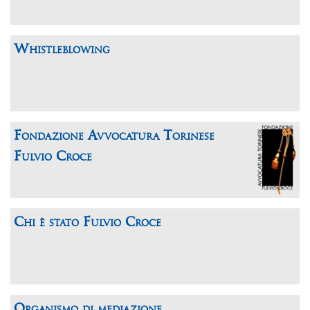
Whistleblowing
Fondazione Avvocatura Torinese
Fulvio Croce
Chi è stato Fulvio Croce
Organismo di mediazione