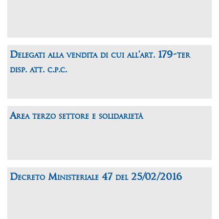
Delegati alla vendita di cui all’art. 179-ter
disp. att. c.p.c.
Area terzo settore e solidarietà
Decreto Ministeriale 47 del 25/02/2016