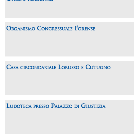
Organismo Congressuale Forense
Casa circondariale Lorusso e Cutugno
Ludoteca presso Palazzo di Giustizia