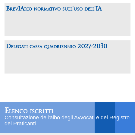
BrevIArio normativo sull'uso dell'IA
Delegati cassa quadriennio 2027-2030
Elenco iscritti
Consultazione dell'albo degli Avvocati e del Registro
dei Praticanti