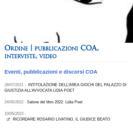
pubblicazioni COA,
interviste, video
Eventi, pubblicazioni e discorsi COA
28/07/2021 -
INTITOLAZIONE DELL'AREA GIOCHI DEL PALAZZO DI
GIUSTIZIA ALL'AVVOCATA LIDIA POET
24/05/2022 -
Salone del libro 2022: Lidia Poet
10/05/2023 -
RICORDARE ROSARIO LIVATINO, IL GIUDICE BEATO