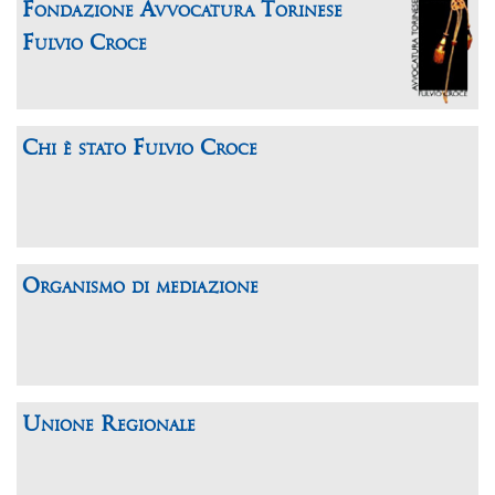
Fondazione Avvocatura Torinese
Fulvio Croce
Chi è stato Fulvio Croce
Organismo di mediazione
Unione Regionale