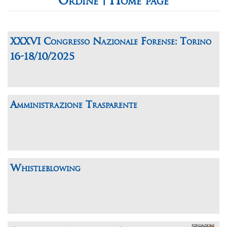
Home page
XXXVI Congresso Nazionale Forense: Torino
16-18/10/2025
Amministrazione Trasparente
Whistleblowing