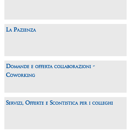
La Pazienza
Domande e offerta collaborazioni -
Coworking
Servizi, Offerte e Scontistica per i colleghi