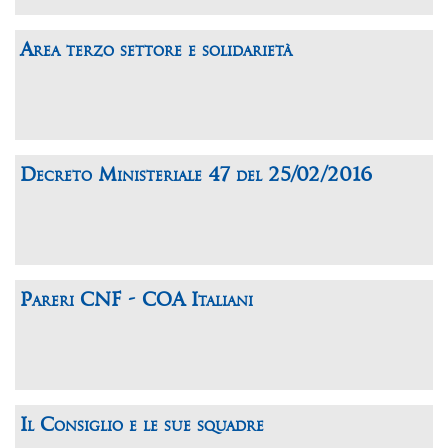
Area terzo settore e solidarietà
Decreto Ministeriale 47 del 25/02/2016
Pareri CNF - COA Italiani
Il Consiglio e le sue squadre