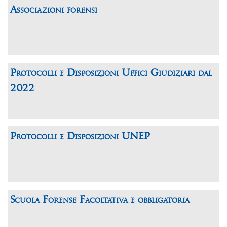
Associazioni forensi
Protocolli e Disposizioni Uffici Giudiziari dal
2022
Protocolli e Disposizioni UNEP
Scuola Forense Facoltativa e obbligatoria