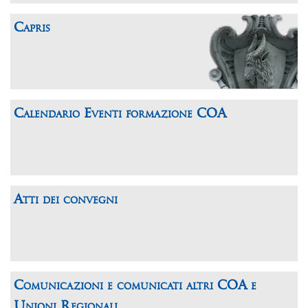
Capris
Calendario Eventi formazione COA
Atti dei convegni
Comunicazioni e comunicati altri COA e
Unioni Regionali