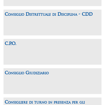
Consiglio Distrettuale di Disciplina - CDD
C.P.O.
Consiglio Giudiziario
Consigliere di turno in presenza per gli