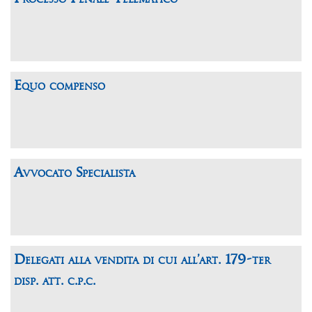
Equo compenso
Avvocato Specialista
Delegati alla vendita di cui all’art. 179-ter
disp. att. c.p.c.