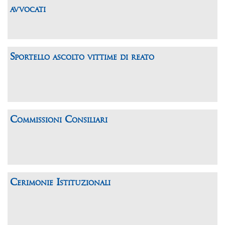
avvocati
Sportello ascolto vittime di reato
Commissioni Consiliari
Cerimonie Istituzionali