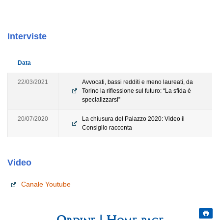
Interviste
Data
22/03/2021
Avvocati, bassi redditi e meno laureati, da
Torino la riflessione sul futuro: “La sfida è
specializzarsi”
20/07/2020
La chiusura del Palazzo 2020: Video il
Consiglio racconta
Video
Canale Youtube