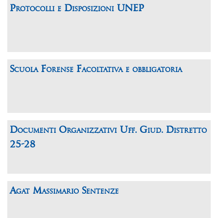
Protocolli e Disposizioni UNEP
Scuola Forense Facoltativa e obbligatoria
Documenti Organizzativi Uff. Giud. Distretto
25-28
Agat Massimario Sentenze