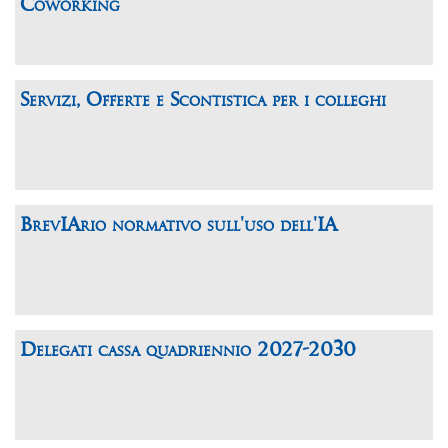
Coworking
Servizi, Offerte e Scontistica per i colleghi
BrevIArio normativo sull'uso dell'IA
Delegati cassa quadriennio 2027-2030