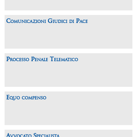
Comunicazioni Giudici di Pace
Processo Penale Telematico
Equo compenso
Avvocato Specialista