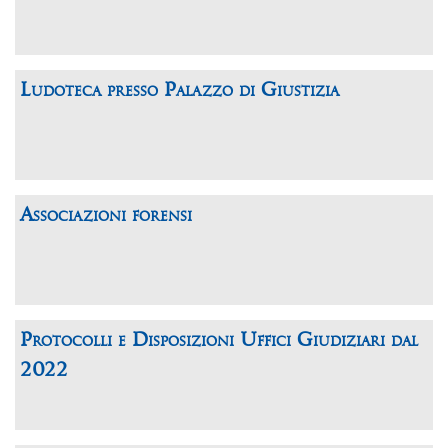
Ludoteca presso Palazzo di Giustizia
Associazioni forensi
Protocolli e Disposizioni Uffici Giudiziari dal
2022