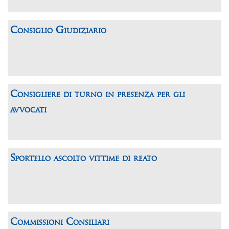
Consiglio Giudiziario
Consigliere di turno in presenza per gli
avvocati
Sportello ascolto vittime di reato
Commissioni Consiliari