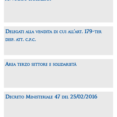
Delegati alla vendita di cui all’art. 179-ter
disp. att. c.p.c.
Area terzo settore e solidarietà
Decreto Ministeriale 47 del 25/02/2016