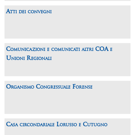
Atti dei convegni
Comunicazioni e comunicati altri COA e
Unioni Regionali
Organismo Congressuale Forense
Casa circondariale Lorusso e Cutugno