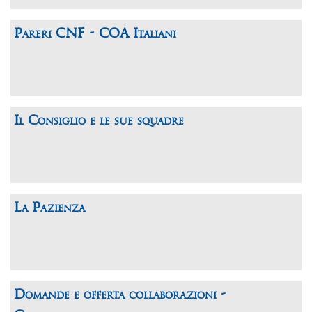
Pareri CNF - COA Italiani
Il Consiglio e le sue squadre
La Pazienza
Domande e offerta collaborazioni -