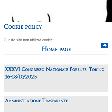
Cookie policy
Questo sito non utilizza cookie
Home page
XXXVI Congresso Nazionale Forense: Torino
16-18/10/2025
Amministrazione Trasparente