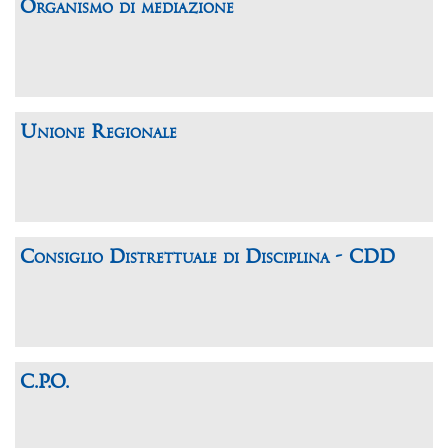
Organismo di mediazione
Unione Regionale
Consiglio Distrettuale di Disciplina - CDD
C.P.O.