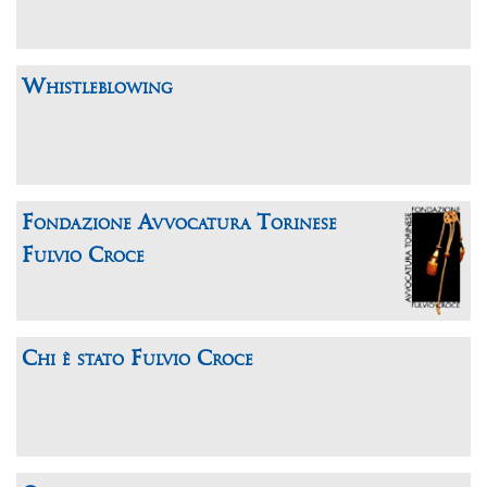
Whistleblowing
Fondazione Avvocatura Torinese
Fulvio Croce
Chi è stato Fulvio Croce