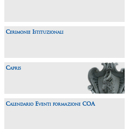
Cerimonie Istituzionali
Capris
Calendario Eventi formazione COA