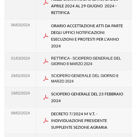
APRILE 2024 AL 29 GIUGNO 2024 -
RETTIFICA
06/03/2024
ORARIO ACCETTAZIONE ATTI DA PARTE
DEGLI UFFICI NOTIFICAZIONI
ESECUZIONI E PROTESTI PER L'ANNO
2024
01/03/2024
RETTIFICA - SCIOPERO GENERALE DEL
GIORNO 8 MARZO 2024
29/02/2024
SCIOPERO GENERALE DEL GIORNO 8
MARZO 2024
19/02/2024
SCIOPERO GENERALE DEL 23 FEBBRAIO
2024
08/02/2024
DECRETO 7/2024 M V.T. -
INDIVIDUAZIONE PRESIDENTE
SUPPLENTE SEZIONE AGRARIA