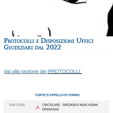
Protocolli e Disposizioni Uffici
Giudiziari dal 2022
Vai alla sezione dei
PROTOCOLLI
CORTE D'APPELLO DI TORINO
30/07/2026
CIRCOLARE - SPEDIGIUS INDICAZIONI
OPERATIVE