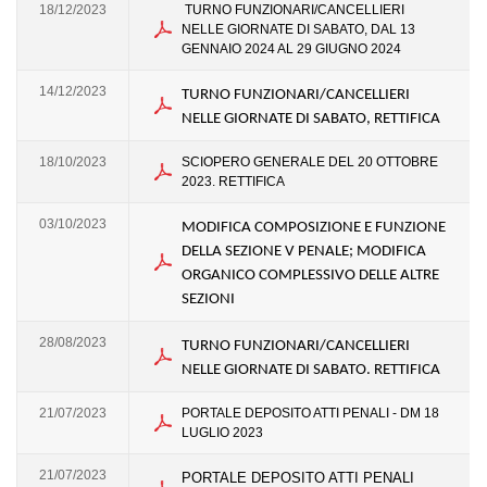
18/12/2023
TURNO FUNZIONARI/CANCELLIERI
NELLE GIORNATE DI SABATO, DAL 13
GENNAIO 2024 AL 29 GIUGNO 2024
14/12/2023
TURNO FUNZIONARI/CANCELLIERI
NELLE GIORNATE DI SABATO, RETTIFICA
18/10/2023
SCIOPERO GENERALE DEL 20 OTTOBRE
2023. RETTIFICA
03/10/2023
MODIFICA COMPOSIZIONE E FUNZIONE
DELLA SEZIONE V PENALE; MODIFICA
ORGANICO COMPLESSIVO DELLE ALTRE
SEZIONI
28/08/2023
TURNO FUNZIONARI/CANCELLIERI
NELLE GIORNATE DI SABATO. RETTIFICA
21/07/2023
PORTALE DEPOSITO ATTI PENALI - DM 18
LUGLIO 2023
21/07/2023
PORTALE DEPOSITO ATTI PENALI