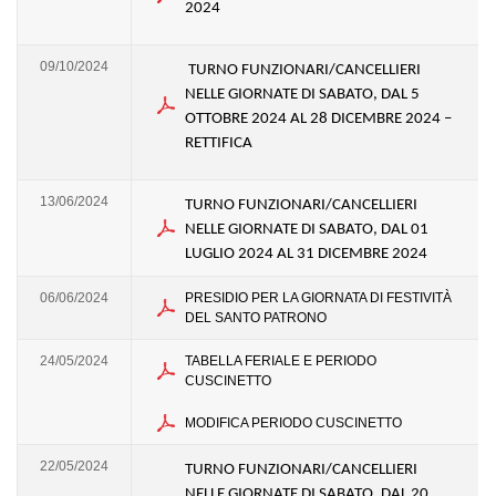
2024
09/10/2024
TURNO FUNZIONARI/CANCELLIERI
NELLE GIORNATE DI SABATO, DAL 5
OTTOBRE 2024 AL 28 DICEMBRE 2024 –
RETTIFICA
13/06/2024
TURNO FUNZIONARI/CANCELLIERI
NELLE GIORNATE DI SABATO, DAL 01
LUGLIO 2024 AL 31 DICEMBRE 2024
06/06/2024
PRESIDIO PER LA GIORNATA DI FESTIVITÀ
DEL SANTO PATRONO
24/05/2024
TABELLA FERIALE E PERIODO
CUSCINETTO
MODIFICA PERIODO CUSCINETTO
22/05/2024
TURNO FUNZIONARI/CANCELLIERI
NELLE GIORNATE DI SABATO, DAL 20