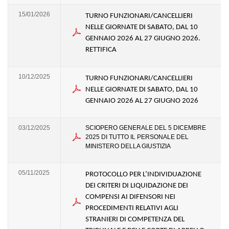
15/01/2026
TURNO FUNZIONARI/CANCELLIERI
NELLE GIORNATE DI SABATO, DAL 10
GENNAIO 2026 AL 27 GIUGNO 2026.
RETTIFICA
10/12/2025
TURNO FUNZIONARI/CANCELLIERI
NELLE GIORNATE DI SABATO, DAL 10
GENNAIO 2026 AL 27 GIUGNO 2026
03/12/2025
SCIOPERO GENERALE DEL 5 DICEMBRE
2025 DI TUTTO IL PERSONALE DEL
MINISTERO DELLA GIUSTIZIA
05/11/2025
PROTOCOLLO PER L’INDIVIDUAZIONE
DEI CRITERI DI LIQUIDAZIONE DEI
COMPENSI AI DIFENSORI NEI
PROCEDIMENTI RELATIVI AGLI
STRANIERI DI COMPETENZA DEL