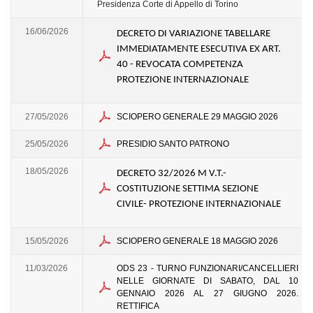
Presidenza
Corte di Appello di Torino
16/06/2026
DECRETO DI VARIAZIONE TABELLARE
IMMEDIATAMENTE ESECUTIVA EX ART.
40 - REVOCATA COMPETENZA
PROTEZIONE INTERNAZIONALE
27/05/2026
SCIOPERO GENERALE 29 MAGGIO 2026
25/05/2026
PRESIDIO SANTO PATRONO
18/05/2026
DECRETO 32/2026 M V.T.-
COSTITUZIONE SETTIMA SEZIONE
CIVILE- PROTEZIONE INTERNAZIONALE
15/05/2026
SCIOPERO GENERALE 18 MAGGIO 2026
11/03/2026
ODS 23 - TURNO FUNZIONARI/CANCELLIERI
NELLE GIORNATE DI SABATO, DAL 10
GENNAIO 2026 AL 27 GIUGNO 2026.
RETTIFICA