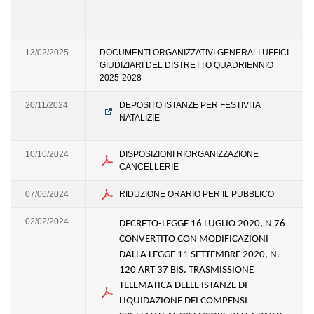
13/02/2025
DOCUMENTI ORGANIZZATIVI GENERALI UFFICI
GIUDIZIARI DEL DISTRETTO QUADRIENNIO
2025-2028
20/11/2024
DEPOSITO ISTANZE PER FESTIVITA’
NATALIZIE
10/10/2024
DISPOSIZIONI RIORGANIZZAZIONE
CANCELLERIE
07/06/2024
RIDUZIONE ORARIO PER IL PUBBLICO
02/02/2024
DECRETO-LEGGE 16 LUGLIO 2020, N 76
CONVERTITO CON MODIFICAZIONI
DALLA LEGGE 11 SETTEMBRE 2020, N.
120 ART 37 BIS. TRASMISSIONE
TELEMATICA DELLE ISTANZE DI
LIQUIDAZIONE DEI COMPENSI