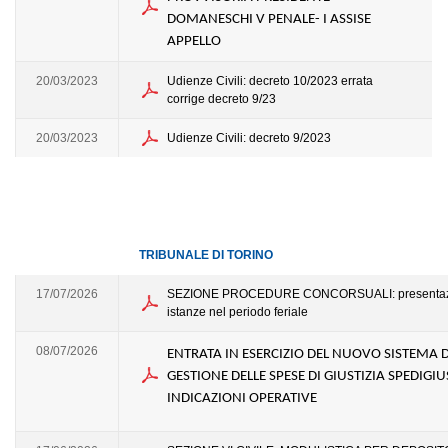
DOMANESCHI V PENALE- I ASSISE
APPELLO
20/03/2023
Udienze Civili: decreto 10/2023 errata
corrige decreto 9/23
20/03/2023
Udienze Civili: decreto 9/2023
TRIBUNALE DI TORINO
17/07/2026
SEZIONE PROCEDURE CONCORSUALI: presentazi
istanze nel periodo feriale
08/07/2026
ENTRATA IN ESERCIZIO DEL NUOVO SISTEMA D
GESTIONE DELLE SPESE DI GIUSTIZIA SPEDIGIUS
INDICAZIONI OPERATIVE