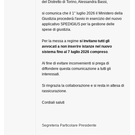
del Distretto di Torino, Alessandra Bassi,
si comunica che il 1° luglio 2026 il Ministero della
Giustizia procederà l'avvio in esercizio del nuovo
applicativo SPEDIGIUS per la gestione delle
spese di giustizia.
Per la messa a regime
si invitano tutti gli
avvocati a non inserire istanze nel nuovo
sistema fino al 7 luglio 2026 compreso
.
Al fine di evitare inconvenienti si prega di
diffondere questa comunicazione a tutti gli
interessati.
Si ringrazia la collaborazione e si resta in attesa di
rassicurazione.
Cordiali saluti
Segreteria Particolare Presidente