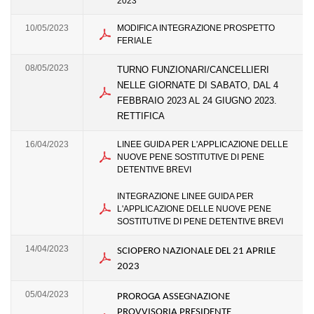
2023
10/05/2023
MODIFICA INTEGRAZIONE PROSPETTO
FERIALE
08/05/2023
TURNO FUNZIONARI/CANCELLIERI
NELLE GIORNATE DI SABATO,
DAL 4
FEBBRAIO 2023 AL 24
GIUGNO 2023.
RETTIFICA
16/04/2023
LINEE GUIDA PER L'APPLICAZIONE DELLE
NUOVE PENE SOSTITUTIVE DI PENE
DETENTIVE BREVI
INTEGRAZIONE LINEE GUIDA PER
L'APPLICAZIONE DELLE NUOVE PENE
SOSTITUTIVE DI PENE DETENTIVE BREVI
14/04/2023
SCIOPERO NAZIONALE DEL 21 APRILE
2023
05/04/2023
PROROGA ASSEGNAZIONE
PROVVISORIA PRESIDENTE