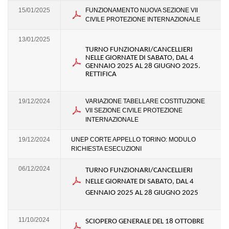
15/01/2025
FUNZIONAMENTO NUOVA SEZIONE VII
CIVILE PROTEZIONE INTERNAZIONALE
13/01/2025
TURNO FUNZIONARI/CANCELLIERI
NELLE GIORNATE DI SABATO, DAL 4
GENNAIO 2025 AL 28 GIUGNO 2025.
RETTIFICA
19/12/2024
VARIAZIONE TABELLARE COSTITUZIONE
VII SEZIONE CIVILE PROTEZIONE
INTERNAZIONALE
19/12/2024
UNEP CORTE APPELLO TORINO: MODULO
RICHIESTA ESECUZIONI
06/12/2024
TURNO FUNZIONARI/CANCELLIERI
NELLE GIORNATE DI SABATO, DAL 4
GENNAIO 2025 AL 28 GIUGNO 2025
11/10/2024
SCIOPERO GENERALE DEL 18 OTTOBRE