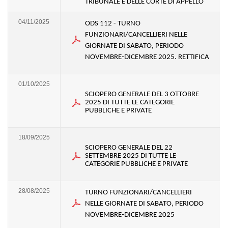
TRIBUNALE E DELLE CORTE DI APPELLO
04/11/2025
ODS 112 - TURNO
FUNZIONARI/CANCELLIERI NELLE
GIORNATE DI SABATO, PERIODO
NOVEMBRE-DICEMBRE 2025. RETTIFICA
01/10/2025
SCIOPERO GENERALE DEL 3 OTTOBRE
2025 DI TUTTE LE CATEGORIE
PUBBLICHE E PRIVATE
18/09/2025
SCIOPERO GENERALE DEL 22
SETTEMBRE 2025 DI TUTTE LE
CATEGORIE PUBBLICHE E PRIVATE
28/08/2025
TURNO FUNZIONARI/CANCELLIERI
NELLE GIORNATE DI SABATO, PERIODO
NOVEMBRE-DICEMBRE 2025