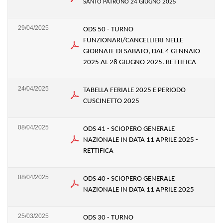
SANTO PATRONO 24 GIUGNO 2025
29/04/2025
ODS 50 - TURNO
FUNZIONARI/CANCELLIERI NELLE
GIORNATE DI SABATO, DAL 4 GENNAIO
2025 AL 28 GIUGNO 2025. RETTIFICA
24/04/2025
TABELLA FERIALE 2025 E PERIODO
CUSCINETTO 2025
08/04/2025
ODS 41 - SCIOPERO GENERALE
NAZIONALE IN DATA 11 APRILE 2025 -
RETTIFICA
08/04/2025
ODS 40 - SCIOPERO GENERALE
NAZIONALE IN DATA 11 APRILE 2025
25/03/2025
ODS 30 - TURNO