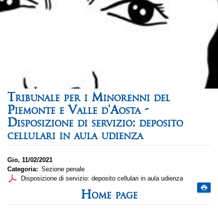
Tribunale per i Minorenni del
Piemonte e Valle d'Aosta -
Disposizione di servizio: deposito
cellulari in aula udienza
Gio, 11/02/2021
Categoria
Sezione penale
Disposizione di servizio: deposito cellulari in aula udienza
Home page