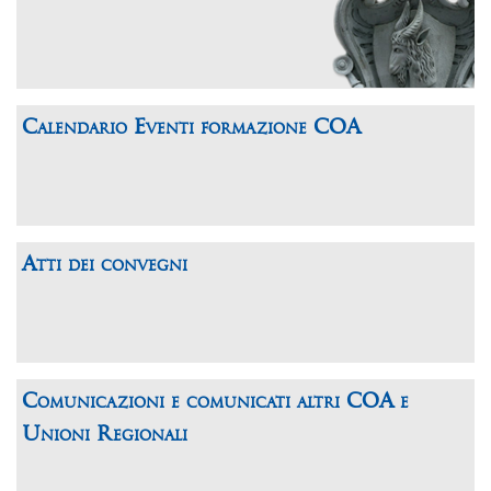
Calendario Eventi formazione COA
Atti dei convegni
Comunicazioni e comunicati altri COA e
Unioni Regionali