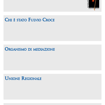
Chi è stato Fulvio Croce
Organismo di mediazione
Unione Regionale