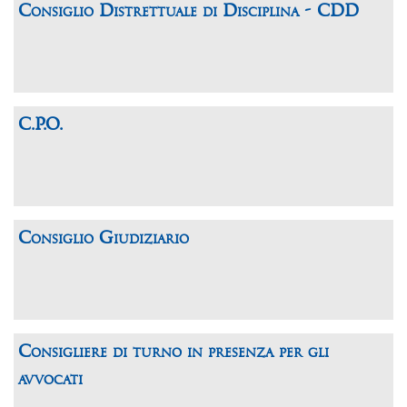
Consiglio Distrettuale di Disciplina - CDD
C.P.O.
Consiglio Giudiziario
Consigliere di turno in presenza per gli
avvocati