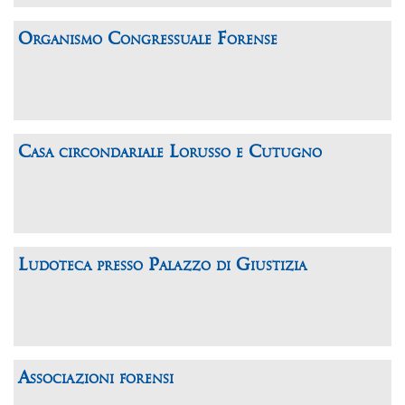
Organismo Congressuale Forense
Casa circondariale Lorusso e Cutugno
Ludoteca presso Palazzo di Giustizia
Associazioni forensi