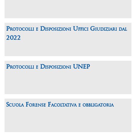
Protocolli e Disposizioni Uffici Giudiziari dal
2022
Protocolli e Disposizioni UNEP
Scuola Forense Facoltativa e obbligatoria