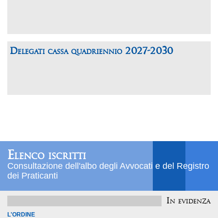
Delegati cassa quadriennio 2027-2030
Elenco iscritti
Consultazione dell'albo degli Avvocati e del Registro
dei Praticanti
In evidenza
L'ORDINE