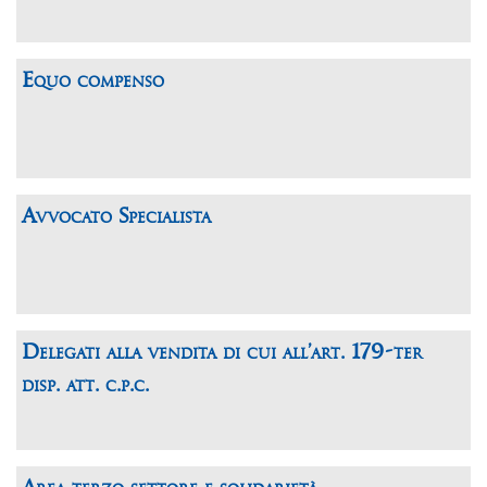
Equo compenso
Avvocato Specialista
Delegati alla vendita di cui all’art. 179-ter
disp. att. c.p.c.