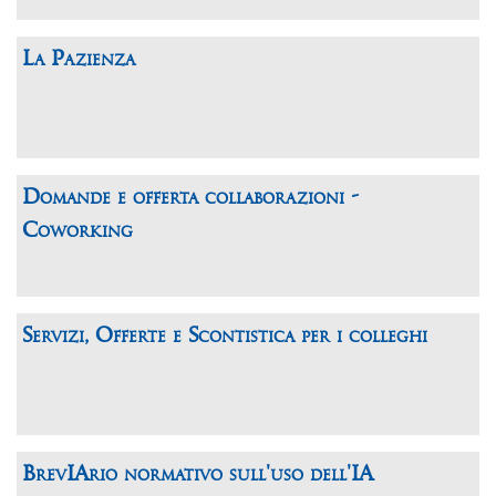
La Pazienza
Domande e offerta collaborazioni -
Coworking
Servizi, Offerte e Scontistica per i colleghi
BrevIArio normativo sull'uso dell'IA