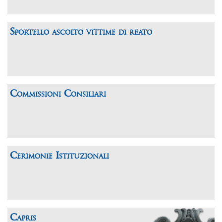
Sportello ascolto vittime di reato
Commissioni Consiliari
Cerimonie Istituzionali
Capris