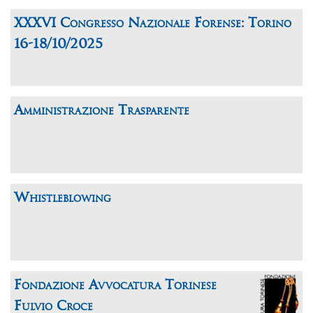
XXXVI Congresso Nazionale Forense: Torino
16-18/10/2025
Amministrazione Trasparente
Whistleblowing
Fondazione Avvocatura Torinese
Fulvio Croce