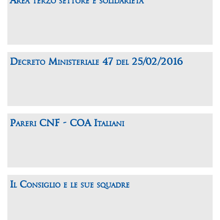
Area terzo settore e solidarietà
Decreto Ministeriale 47 del 25/02/2016
Pareri CNF - COA Italiani
Il Consiglio e le sue squadre