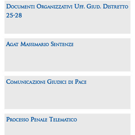
Documenti Organizzativi Uff. Giud. Distretto
25-28
Agat Massimario Sentenze
Comunicazioni Giudici di Pace
Processo Penale Telematico