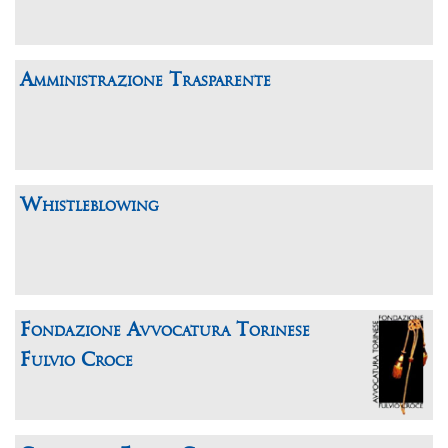
Amministrazione Trasparente
Whistleblowing
Fondazione Avvocatura Torinese
Fulvio Croce