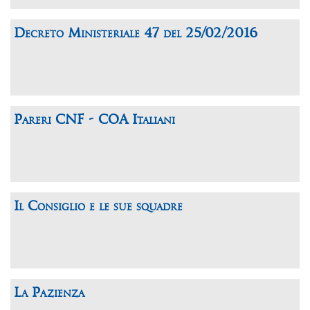
Decreto Ministeriale 47 del 25/02/2016
Pareri CNF - COA Italiani
Il Consiglio e le sue squadre
La Pazienza