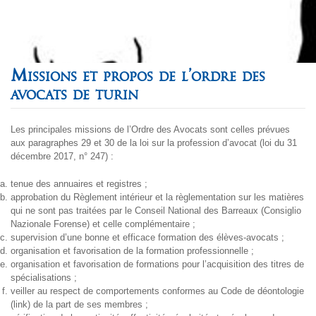
Missions et propos de l’ordre des
avocats de turin
Les principales missions de l’Ordre des Avocats sont celles prévues
aux paragraphes 29 et 30 de la loi sur la profession d’avocat (loi du 31
décembre 2017, n° 247) :
tenue des annuaires et registres ;
approbation du Règlement intérieur et la règlementation sur les matières
qui ne sont pas traitées par le Conseil National des Barreaux (Consiglio
Nazionale Forense) et celle complémentaire ;
supervision d’une bonne et efficace formation des élèves-avocats ;
organisation et favorisation de la formation professionnelle ;
organisation et favorisation de formations pour l’acquisition des titres de
spécialisations ;
veiller au respect de comportements conformes au Code de déontologie
(link) de la part de ses membres ;