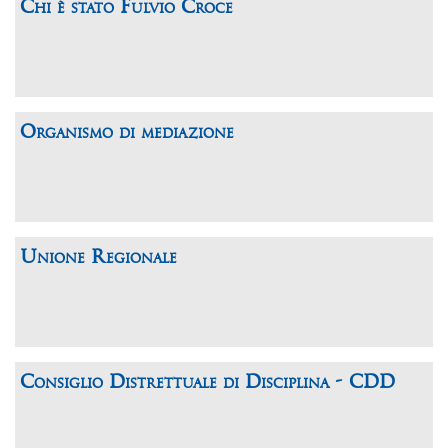
Chi è stato Fulvio Croce
Organismo di mediazione
Unione Regionale
Consiglio Distrettuale di Disciplina - CDD