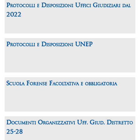
Protocolli e Disposizioni Uffici Giudiziari dal
2022
Protocolli e Disposizioni UNEP
Scuola Forense Facoltativa e obbligatoria
Documenti Organizzativi Uff. Giud. Distretto
25-28