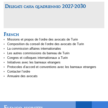
Delegati cassa quadriennio 2027-2030
French
Missions et propos de l’ordre des avocats de Turin
Composition du conseil de l’ordre des avocats de Turin
La commission affaires internationales
Les autres commissions du barreau de Turin
Congres et colloques internationaux a Turin
Initiatives avec les barreaux etrangers
Protocoles d’accord et conventions avec les barreaux etrangers
Contacter l’ordre
Annuaire des avocats