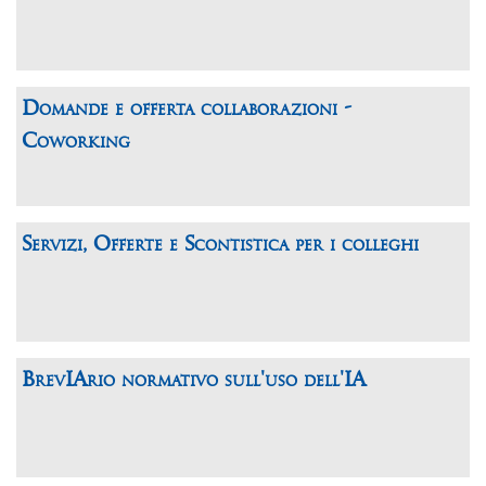
Domande e offerta collaborazioni -
Coworking
Servizi, Offerte e Scontistica per i colleghi
BrevIArio normativo sull'uso dell'IA