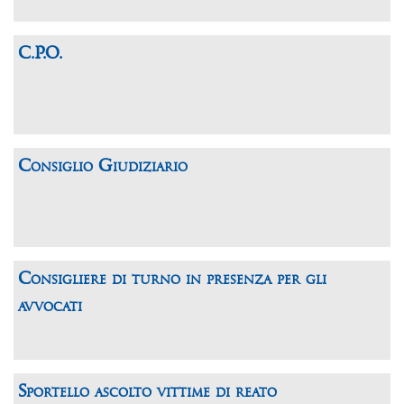
C.P.O.
Consiglio Giudiziario
Consigliere di turno in presenza per gli
avvocati
Sportello ascolto vittime di reato