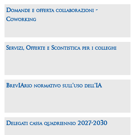
Domande e offerta collaborazioni -
Coworking
Servizi, Offerte e Scontistica per i colleghi
BrevIArio normativo sull'uso dell'IA
Delegati cassa quadriennio 2027-2030