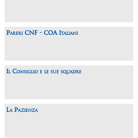
Pareri CNF - COA Italiani
Il Consiglio e le sue squadre
La Pazienza