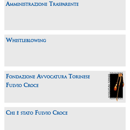
Amministrazione Trasparente
Whistleblowing
Fondazione Avvocatura Torinese
Fulvio Croce
Chi è stato Fulvio Croce