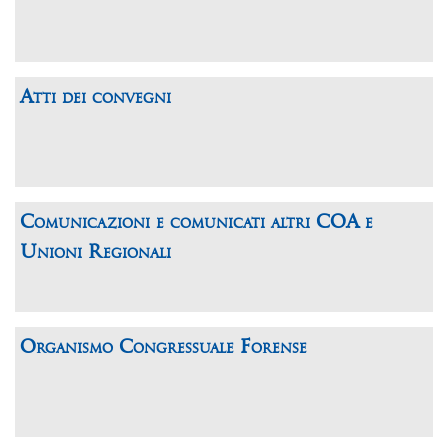
Atti dei convegni
Comunicazioni e comunicati altri COA e
Unioni Regionali
Organismo Congressuale Forense