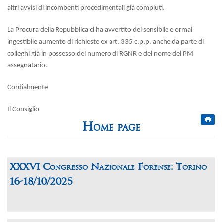
altri avvisi di incombenti procedimentali già compiuti.
La Procura della Repubblica ci ha avvertito del sensibile e ormai
ingestibile aumento di richieste ex art. 335 c.p.p. anche da parte di
colleghi già in possesso del numero di RGNR e del nome del PM
assegnatario.
Cordialmente
Il Consiglio
Home page
XXXVI Congresso Nazionale Forense: Torino
16-18/10/2025