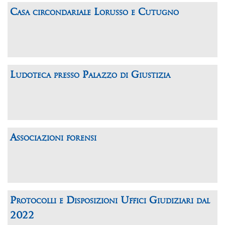
Casa circondariale Lorusso e Cutugno
Ludoteca presso Palazzo di Giustizia
Associazioni forensi
Protocolli e Disposizioni Uffici Giudiziari dal
2022