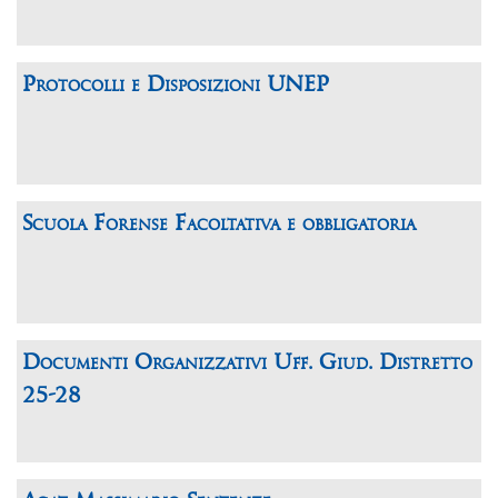
Protocolli e Disposizioni UNEP
Scuola Forense Facoltativa e obbligatoria
Documenti Organizzativi Uff. Giud. Distretto
25-28