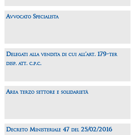
Avvocato Specialista
Delegati alla vendita di cui all’art. 179-ter
disp. att. c.p.c.
Area terzo settore e solidarietà
Decreto Ministeriale 47 del 25/02/2016