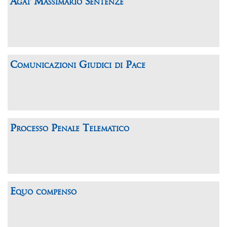
Agat Massimario Sentenze
Comunicazioni Giudici di Pace
Processo Penale Telematico
Equo compenso