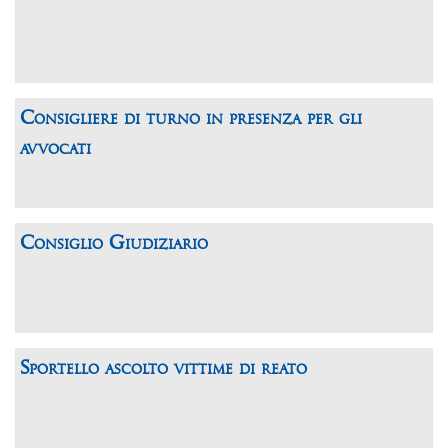
Consigliere di turno in presenza per gli
avvocati
Consiglio Giudiziario
Sportello ascolto vittime di reato