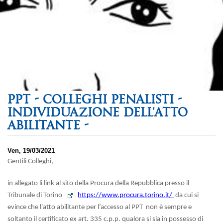
PPT - COLLEGHI PENALISTI -
INDIVIDUAZIONE DELL’ATTO
ABILITANTE -
Ven, 19/03/2021
Gentili Colleghi,
in allegato li link al sito della Procura della Repubblica presso il
Tribunale di Torino
https://www.procura.torino.it/
da cui si
evince che l'atto abilitante per l’accesso al PPT non è sempre e
soltanto il certificato ex art. 335 c.p.p. qualora si sia in possesso di