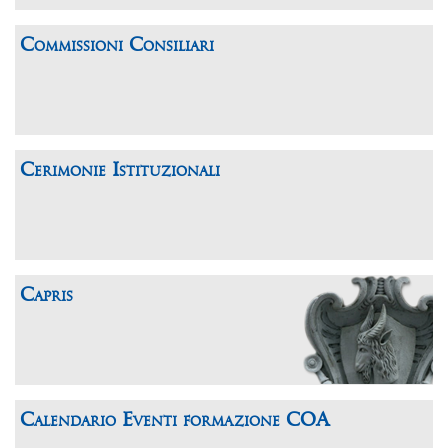
Commissioni Consiliari
Cerimonie Istituzionali
Capris
Calendario Eventi formazione COA