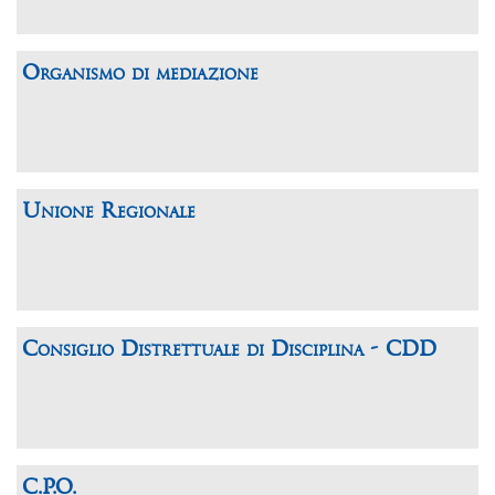
Organismo di mediazione
Unione Regionale
Consiglio Distrettuale di Disciplina - CDD
C.P.O.