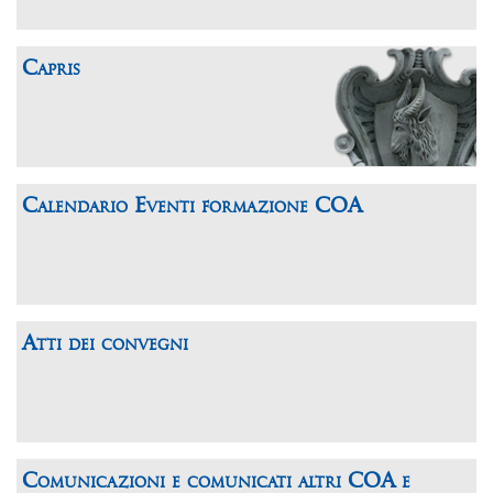
Capris
Calendario Eventi formazione COA
Atti dei convegni
Comunicazioni e comunicati altri COA e