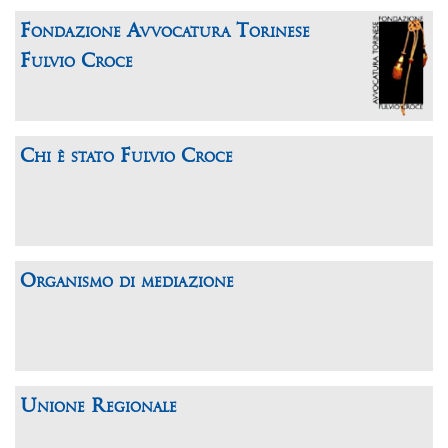
Fondazione Avvocatura Torinese
Fulvio Croce
Chi è stato Fulvio Croce
Organismo di mediazione
Unione Regionale