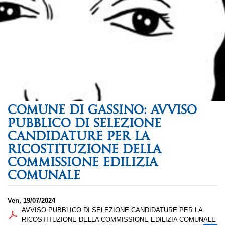
COMUNE DI GASSINO: AVVISO
PUBBLICO DI SELEZIONE
CANDIDATURE PER LA
RICOSTITUZIONE DELLA
COMMISSIONE EDILIZIA
COMUNALE
Ven, 19/07/2024
AVVISO PUBBLICO DI SELEZIONE CANDIDATURE PER LA
RICOSTITUZIONE DELLA COMMISSIONE EDILIZIA COMUNALE