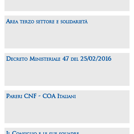
Area terzo settore e solidarietà
Decreto Ministeriale 47 del 25/02/2016
Pareri CNF - COA Italiani
Il Consiglio e le sue squadre