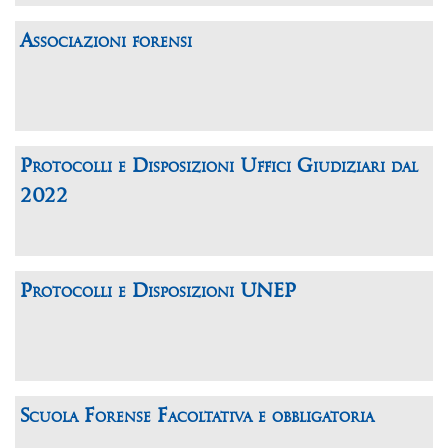
Associazioni forensi
Protocolli e Disposizioni Uffici Giudiziari dal
2022
Protocolli e Disposizioni UNEP
Scuola Forense Facoltativa e obbligatoria