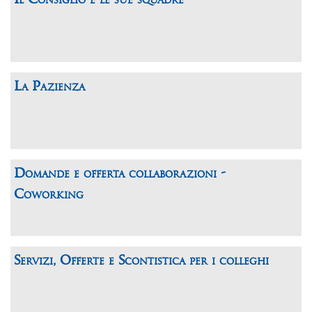
La Pazienza
Domande e offerta collaborazioni -
Coworking
Servizi, Offerte e Scontistica per i colleghi