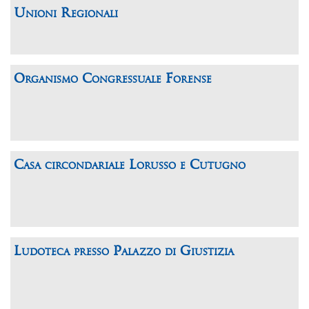
Unioni Regionali
Organismo Congressuale Forense
Casa circondariale Lorusso e Cutugno
Ludoteca presso Palazzo di Giustizia