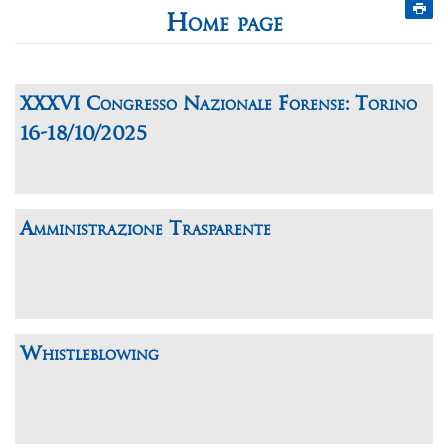
Home page
XXXVI Congresso Nazionale Forense: Torino
16-18/10/2025
Amministrazione Trasparente
Whistleblowing