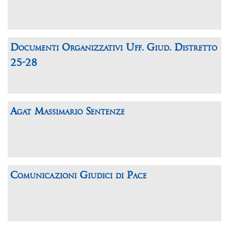
Documenti Organizzativi Uff. Giud. Distretto
25-28
Agat Massimario Sentenze
Comunicazioni Giudici di Pace