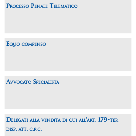
Processo Penale Telematico
Equo compenso
Avvocato Specialista
Delegati alla vendita di cui all’art. 179-ter
disp. att. c.p.c.