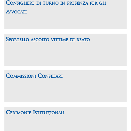
Consigliere di turno in presenza per gli
avvocati
Sportello ascolto vittime di reato
Commissioni Consiliari
Cerimonie Istituzionali