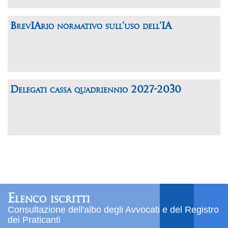
BrevIArio normativo sull'uso dell'IA
Delegati cassa quadriennio 2027-2030
Elenco iscritti
Consultazione dell'albo degli Avvocati e del Registro
dei Praticanti