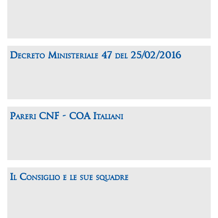
Decreto Ministeriale 47 del 25/02/2016
Pareri CNF - COA Italiani
Il Consiglio e le sue squadre