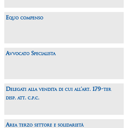
Equo compenso
Avvocato Specialista
Delegati alla vendita di cui all’art. 179-ter
disp. att. c.p.c.
Area terzo settore e solidarietà