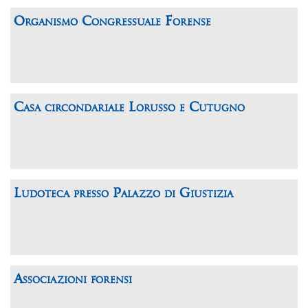
Organismo Congressuale Forense
Casa circondariale Lorusso e Cutugno
Ludoteca presso Palazzo di Giustizia
Associazioni forensi