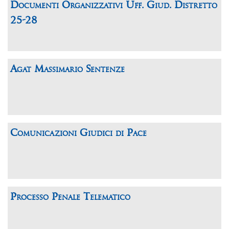
Documenti Organizzativi Uff. Giud. Distretto
25-28
Agat Massimario Sentenze
Comunicazioni Giudici di Pace
Processo Penale Telematico