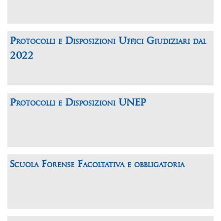
Protocolli e Disposizioni Uffici Giudiziari dal
2022
Protocolli e Disposizioni UNEP
Scuola Forense Facoltativa e obbligatoria