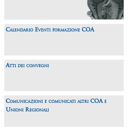
Calendario Eventi formazione COA
Atti dei convegni
Comunicazioni e comunicati altri COA e
Unioni Regionali