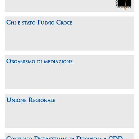
Chi è stato Fulvio Croce
Organismo di mediazione
Unione Regionale