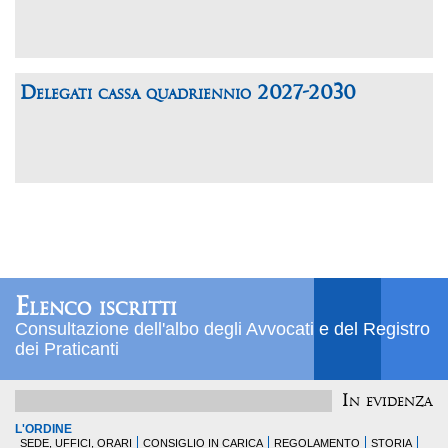
Delegati cassa quadriennio 2027-2030
Elenco iscritti
Consultazione dell'albo degli Avvocati e del Registro
dei Praticanti
In evidenza
L'ORDINE
SEDE, UFFICI, ORARI
CONSIGLIO IN CARICA
REGOLAMENTO
STORIA