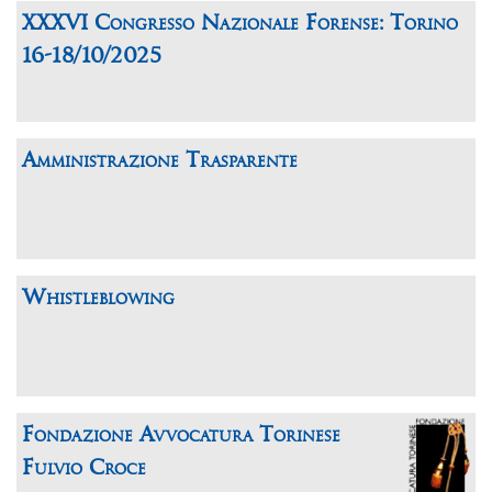
XXXVI Congresso Nazionale Forense: Torino
16-18/10/2025
Amministrazione Trasparente
Whistleblowing
Fondazione Avvocatura Torinese
Fulvio Croce