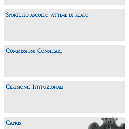
Sportello ascolto vittime di reato
Commissioni Consiliari
Cerimonie Istituzionali
Capris