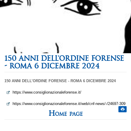
150 ANNI DELL’ORDINE FORENSE
- ROMA 6 DICEMBRE 2024
150 ANNI DELL’ORDINE FORENSE - ROMA 6 DICEMBRE 2024
https://www.consiglionazionaleforense.it/
https://www.consiglionazionaleforense.it/web/cnf-news/-/24697-309
Home page