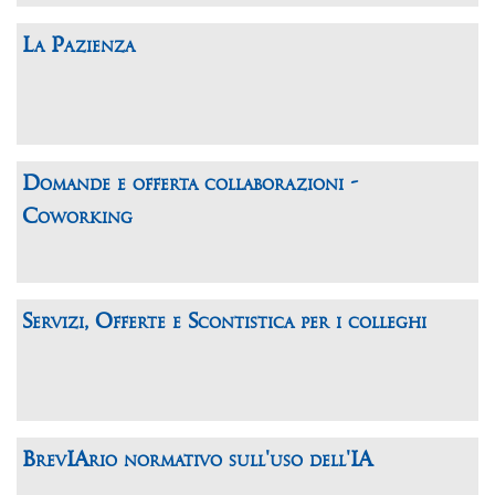
La Pazienza
Domande e offerta collaborazioni -
Coworking
Servizi, Offerte e Scontistica per i colleghi
BrevIArio normativo sull'uso dell'IA