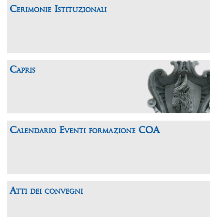
Cerimonie Istituzionali
Capris
Calendario Eventi formazione COA
Atti dei convegni