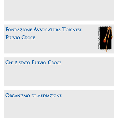
Fondazione Avvocatura Torinese
Fulvio Croce
Chi è stato Fulvio Croce
Organismo di mediazione