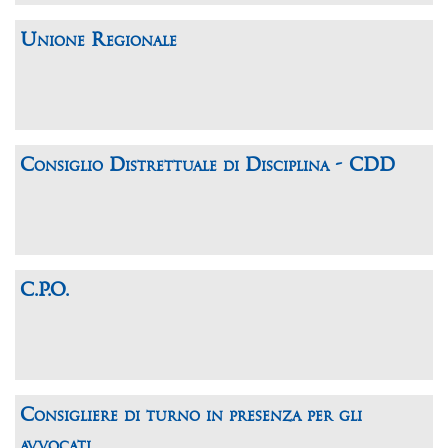
Unione Regionale
Consiglio Distrettuale di Disciplina - CDD
C.P.O.
Consigliere di turno in presenza per gli
avvocati