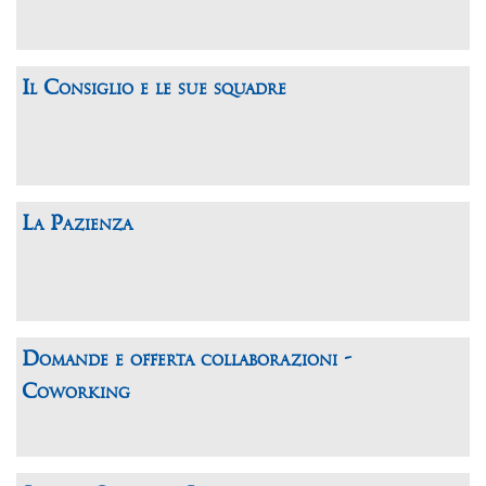
Il Consiglio e le sue squadre
La Pazienza
Domande e offerta collaborazioni -
Coworking