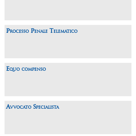
Processo Penale Telematico
Equo compenso
Avvocato Specialista