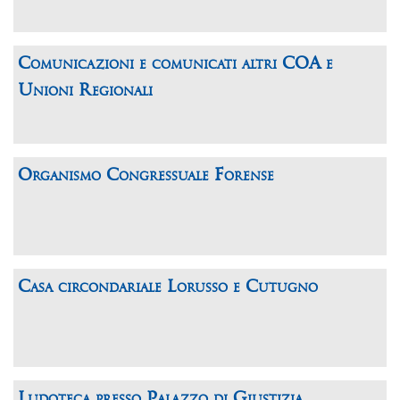
Comunicazioni e comunicati altri COA e
Unioni Regionali
Organismo Congressuale Forense
Casa circondariale Lorusso e Cutugno
Ludoteca presso Palazzo di Giustizia