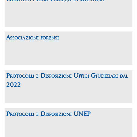
Associazioni forensi
Protocolli e Disposizioni Uffici Giudiziari dal
2022
Protocolli e Disposizioni UNEP