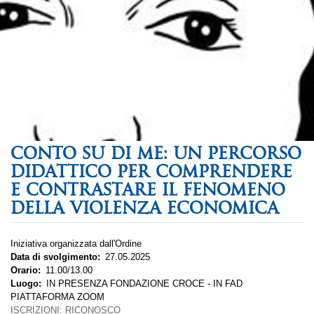
CONTO SU DI ME: UN PERCORSO
DIDATTICO PER COMPRENDERE
E CONTRASTARE IL FENOMENO
DELLA VIOLENZA ECONOMICA
Iniziativa organizzata dall'Ordine
Data di svolgimento
27.05.2025
Orario
11.00/13.00
Luogo
IN PRESENZA FONDAZIONE CROCE - IN FAD
PIATTAFORMA ZOOM
ISCRIZIONI: RICONOSCO