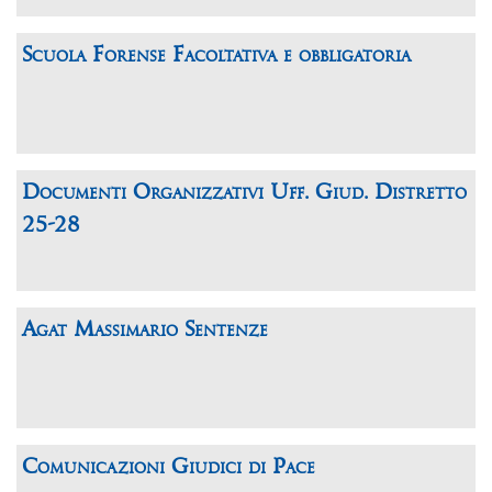
Scuola Forense Facoltativa e obbligatoria
Documenti Organizzativi Uff. Giud. Distretto
25-28
Agat Massimario Sentenze
Comunicazioni Giudici di Pace