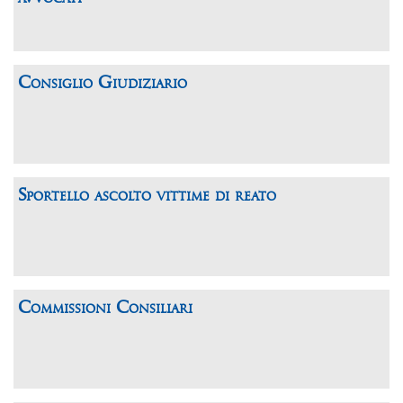
Consiglio Giudiziario
Sportello ascolto vittime di reato
Commissioni Consiliari