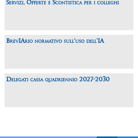
Servizi, Offerte e Scontistica per i colleghi
BrevIArio normativo sull'uso dell'IA
Delegati cassa quadriennio 2027-2030