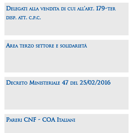
Delegati alla vendita di cui all’art. 179-ter
disp. att. c.p.c.
Area terzo settore e solidarietà
Decreto Ministeriale 47 del 25/02/2016
Pareri CNF - COA Italiani