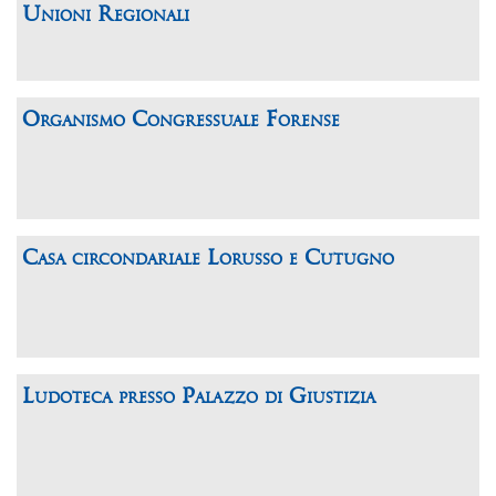
Unioni Regionali
Organismo Congressuale Forense
Casa circondariale Lorusso e Cutugno
Ludoteca presso Palazzo di Giustizia