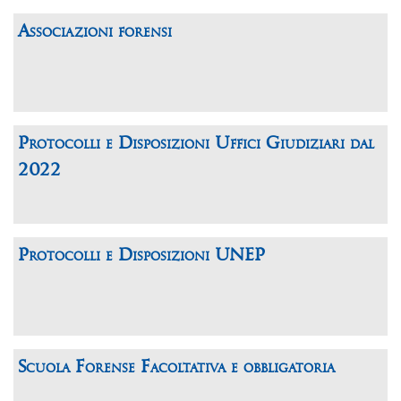
Associazioni forensi
Protocolli e Disposizioni Uffici Giudiziari dal
2022
Protocolli e Disposizioni UNEP
Scuola Forense Facoltativa e obbligatoria