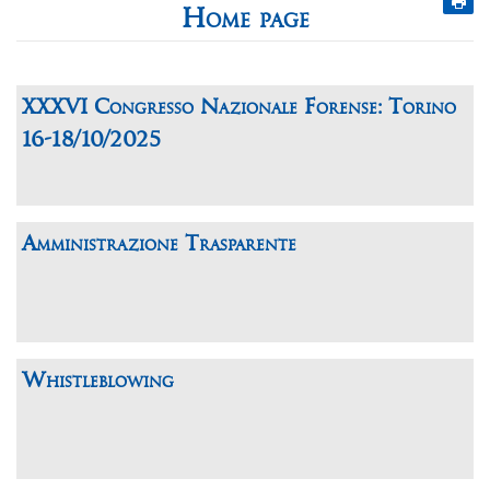
Home page
XXXVI Congresso Nazionale Forense: Torino
16-18/10/2025
Amministrazione Trasparente
Whistleblowing