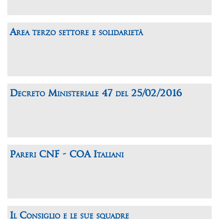
Area terzo settore e solidarietà
Decreto Ministeriale 47 del 25/02/2016
Pareri CNF - COA Italiani
Il Consiglio e le sue squadre