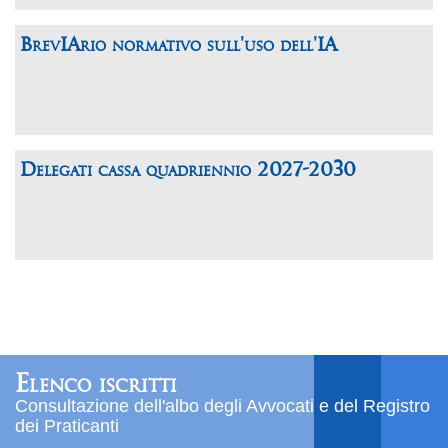
BrevIArio normativo sull'uso dell'IA
Delegati cassa quadriennio 2027-2030
Elenco iscritti
Consultazione dell'albo degli Avvocati e del Registro
dei Praticanti