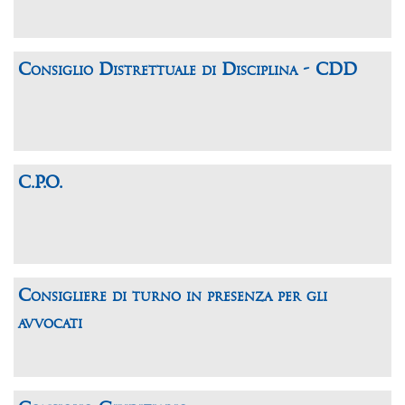
Consiglio Distrettuale di Disciplina - CDD
C.P.O.
Consigliere di turno in presenza per gli
avvocati