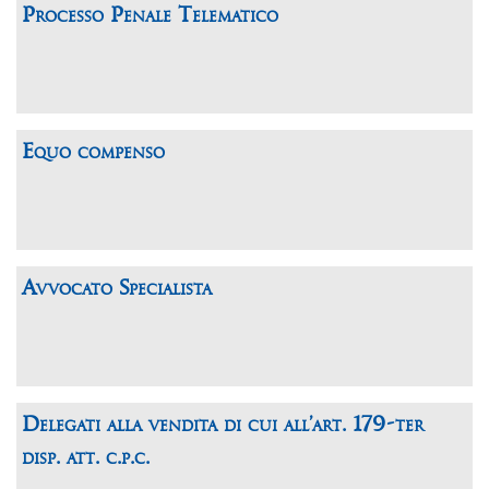
Processo Penale Telematico
Equo compenso
Avvocato Specialista
Delegati alla vendita di cui all’art. 179-ter
disp. att. c.p.c.