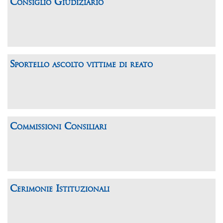
Consiglio Giudiziario
Sportello ascolto vittime di reato
Commissioni Consiliari
Cerimonie Istituzionali