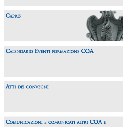
Capris
Calendario Eventi formazione COA
Atti dei convegni
Comunicazioni e comunicati altri COA e