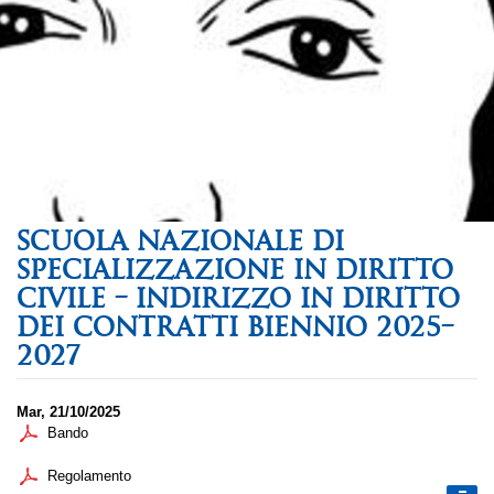
SCUOLA NAZIONALE DI
SPECIALIZZAZIONE IN DIRITTO
CIVILE – INDIRIZZO IN DIRITTO
DEI CONTRATTI BIENNIO 2025–
2027
Mar, 21/10/2025
Bando
Regolamento