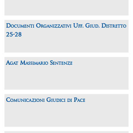
Documenti Organizzativi Uff. Giud. Distretto
25-28
Agat Massimario Sentenze
Comunicazioni Giudici di Pace