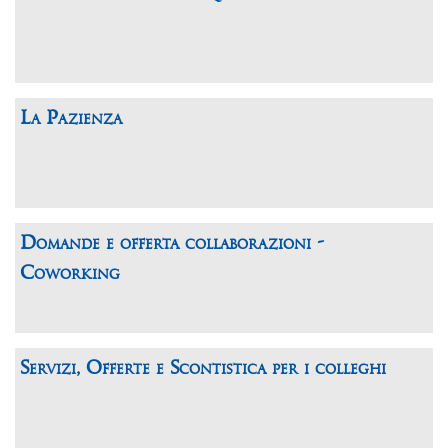
La Pazienza
Domande e offerta collaborazioni -
Coworking
Servizi, Offerte e Scontistica per i colleghi