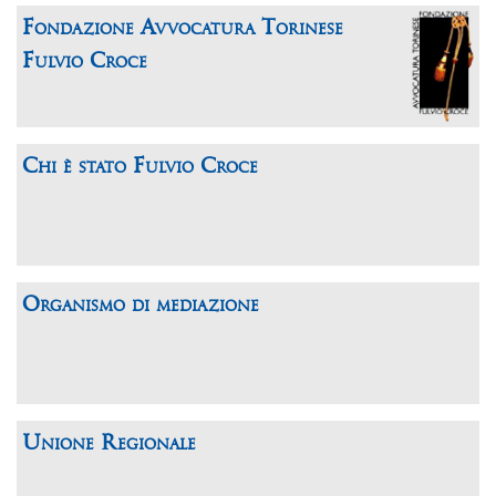
Fondazione Avvocatura Torinese
Fulvio Croce
Chi è stato Fulvio Croce
Organismo di mediazione
Unione Regionale