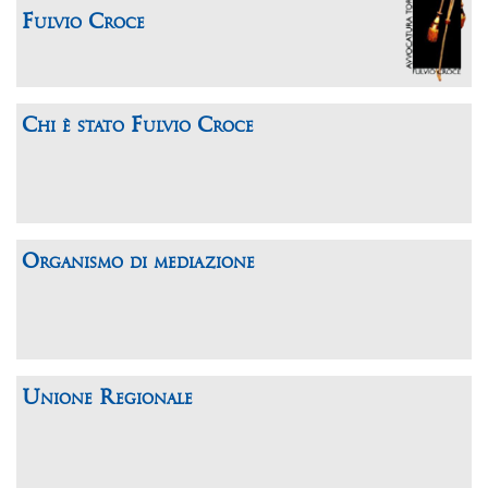
Fulvio Croce
Chi è stato Fulvio Croce
Organismo di mediazione
Unione Regionale