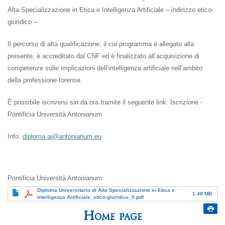
Alta Specializzazione in Etica e Intelligenza Artificiale – indirizzo etico-
giuridico –
Il percorso di alta qualificazione, il cui programma è allegato alla
presente, è accreditato dal CNF ed è finalizzato all’acquisizione di
competenze sulle implicazioni dell’intelligenza artificiale nell’ambito
della professione forense.
È possibile iscriversi sin da ora tramite il seguente link: Iscrizione -
Pontificia Università Antonianum
Info:
diploma.ai@antonianum.eu
Pontificia Università Antonianum
Diploma Universitario di Alta Specializzazione in Etica e
1.48 MB
Intelligenza Artificiale_etico-giuridico_0.pdf
Home page