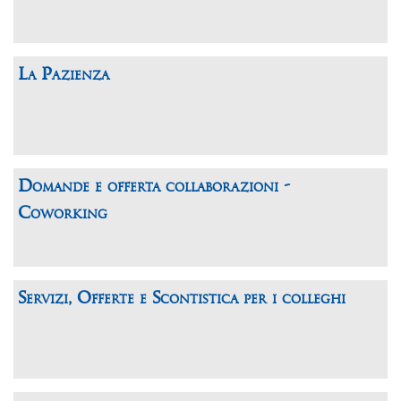
La Pazienza
Domande e offerta collaborazioni -
Coworking
Servizi, Offerte e Scontistica per i colleghi