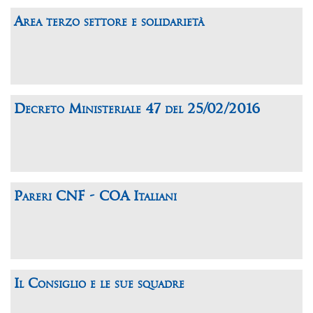
Area terzo settore e solidarietà
Decreto Ministeriale 47 del 25/02/2016
Pareri CNF - COA Italiani
Il Consiglio e le sue squadre