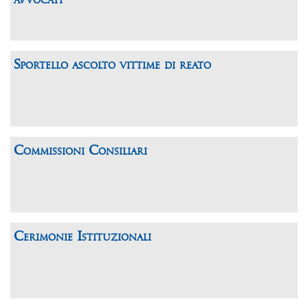
Sportello ascolto vittime di reato
Commissioni Consiliari
Cerimonie Istituzionali