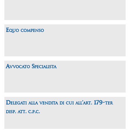
Equo compenso
Avvocato Specialista
Delegati alla vendita di cui all’art. 179-ter
disp. att. c.p.c.