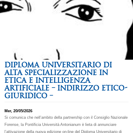
DIPLOMA UNIVERSITARIO DI
ALTA SPECIALIZZAZIONE IN
ETICA E INTELLIGENZA
ARTIFICIALE – INDIRIZZO ETICO-
GIURIDICO –
Mer, 20/05/2026
Si comunica che nell’ambito della partnership con il Consiglio Nazionale
Forense, la Pontificia Università Antonianum è lieta di annunciare
l’attivazione della nuova edizione on-line del Diploma Universitario di