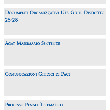
Documenti Organizzativi Uff. Giud. Distretto
25-28
Agat Massimario Sentenze
Comunicazioni Giudici di Pace
Processo Penale Telematico