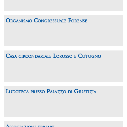
Organismo Congressuale Forense
Casa circondariale Lorusso e Cutugno
Ludoteca presso Palazzo di Giustizia