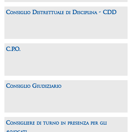
Consiglio Distrettuale di Disciplina - CDD
C.P.O.
Consiglio Giudiziario
Consigliere di turno in presenza per gli
avvocati