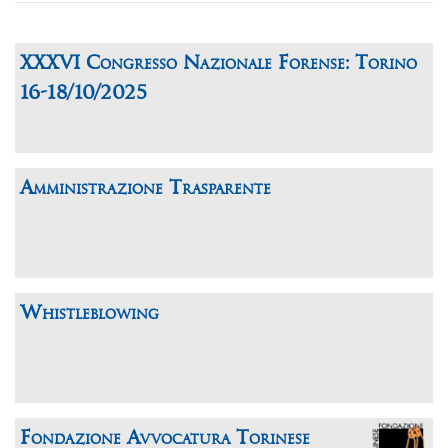
XXXVI Congresso Nazionale Forense: Torino
16-18/10/2025
Amministrazione Trasparente
Whistleblowing
Fondazione Avvocatura Torinese