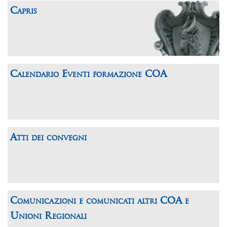
Capris
Calendario Eventi formazione COA
Atti dei convegni
Comunicazioni e comunicati altri COA e
Unioni Regionali