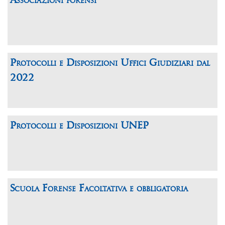
Associazioni forensi
Protocolli e Disposizioni Uffici Giudiziari dal
2022
Protocolli e Disposizioni UNEP
Scuola Forense Facoltativa e obbligatoria