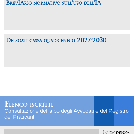
BrevIArio normativo sull'uso dell'IA
Delegati cassa quadriennio 2027-2030
Elenco iscritti
Consultazione dell'albo degli Avvocati e del Registro
dei Praticanti
In evidenza