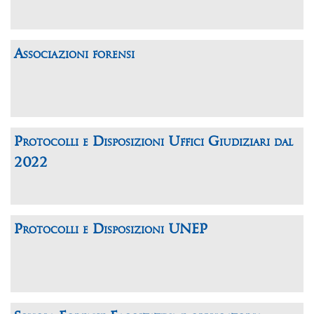
Associazioni forensi
Protocolli e Disposizioni Uffici Giudiziari dal
2022
Protocolli e Disposizioni UNEP