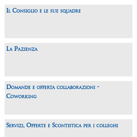
Il Consiglio e le sue squadre
La Pazienza
Domande e offerta collaborazioni -
Coworking
Servizi, Offerte e Scontistica per i colleghi