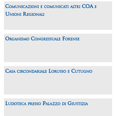
Comunicazioni e comunicati altri COA e
Unioni Regionali
Organismo Congressuale Forense
Casa circondariale Lorusso e Cutugno
Ludoteca presso Palazzo di Giustizia