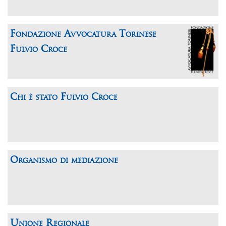
Fondazione Avvocatura Torinese
Fulvio Croce
Chi è stato Fulvio Croce
Organismo di mediazione
Unione Regionale