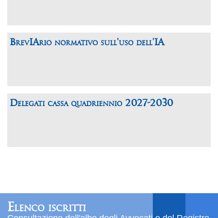
BrevIArio normativo sull'uso dell'IA
Delegati cassa quadriennio 2027-2030
Elenco iscritti