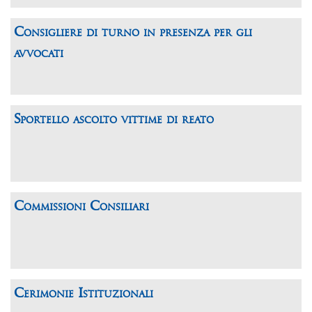
Consigliere di turno in presenza per gli
avvocati
Sportello ascolto vittime di reato
Commissioni Consiliari
Cerimonie Istituzionali