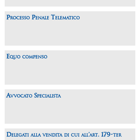
Processo Penale Telematico
Equo compenso
Avvocato Specialista
Delegati alla vendita di cui all’art. 179-ter