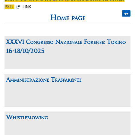
PST:
LINK
Home page
XXXVI Congresso Nazionale Forense: Torino
16-18/10/2025
Amministrazione Trasparente
Whistleblowing