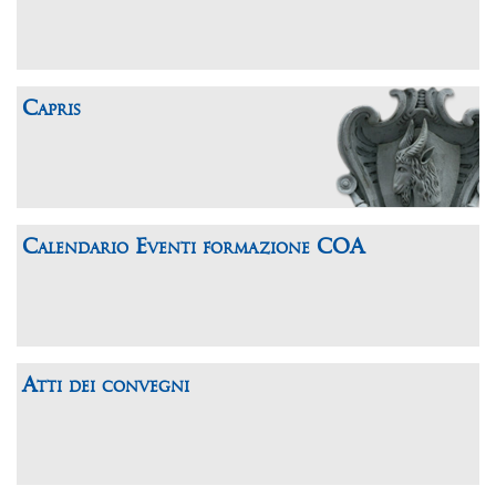
Capris
Calendario Eventi formazione COA
Atti dei convegni