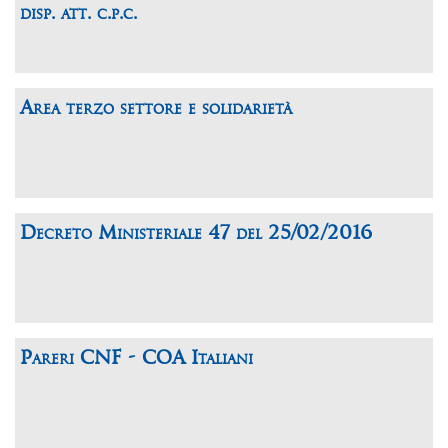
disp. att. c.p.c.
Area terzo settore e solidarietà
Decreto Ministeriale 47 del 25/02/2016
Pareri CNF - COA Italiani