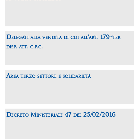
Delegati alla vendita di cui all’art. 179-ter
disp. att. c.p.c.
Area terzo settore e solidarietà
Decreto Ministeriale 47 del 25/02/2016