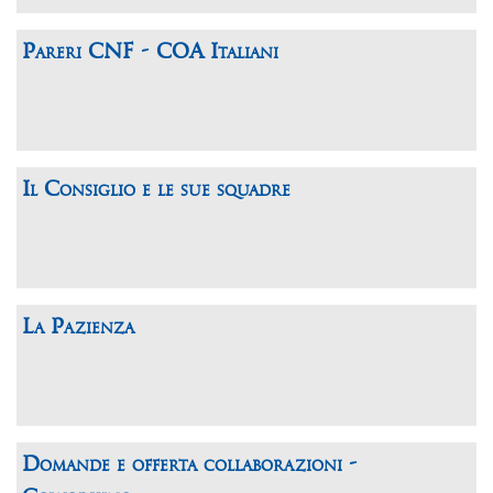
Pareri CNF - COA Italiani
Il Consiglio e le sue squadre
La Pazienza
Domande e offerta collaborazioni -