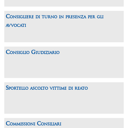
Consigliere di turno in presenza per gli
avvocati
Consiglio Giudiziario
Sportello ascolto vittime di reato
Commissioni Consiliari