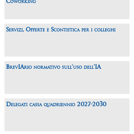
Coworking
Servizi, Offerte e Scontistica per i colleghi
BrevIArio normativo sull'uso dell'IA
Delegati cassa quadriennio 2027-2030