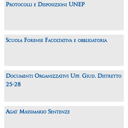
Protocolli e Disposizioni UNEP
Scuola Forense Facoltativa e obbligatoria
Documenti Organizzativi Uff. Giud. Distretto
25-28
Agat Massimario Sentenze