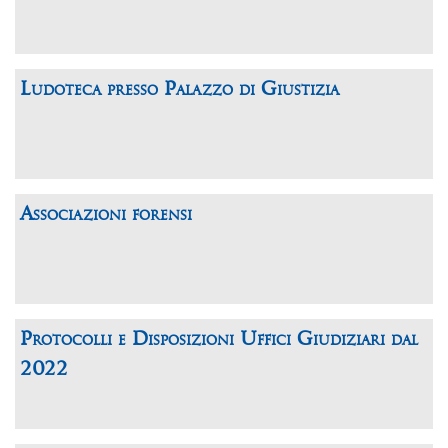
Ludoteca presso Palazzo di Giustizia
Associazioni forensi
Protocolli e Disposizioni Uffici Giudiziari dal
2022