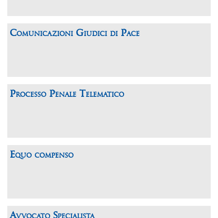
Comunicazioni Giudici di Pace
Processo Penale Telematico
Equo compenso
Avvocato Specialista