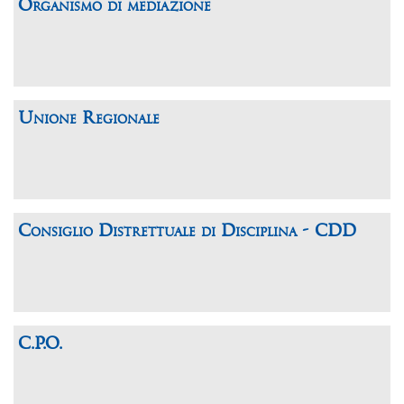
Organismo di mediazione
Unione Regionale
Consiglio Distrettuale di Disciplina - CDD
C.P.O.