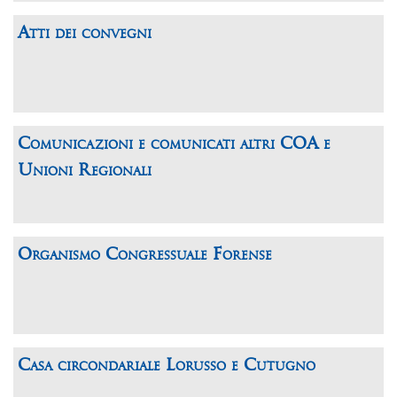
Atti dei convegni
Comunicazioni e comunicati altri COA e
Unioni Regionali
Organismo Congressuale Forense
Casa circondariale Lorusso e Cutugno