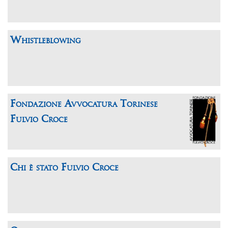
Whistleblowing
Fondazione Avvocatura Torinese
Fulvio Croce
Chi è stato Fulvio Croce