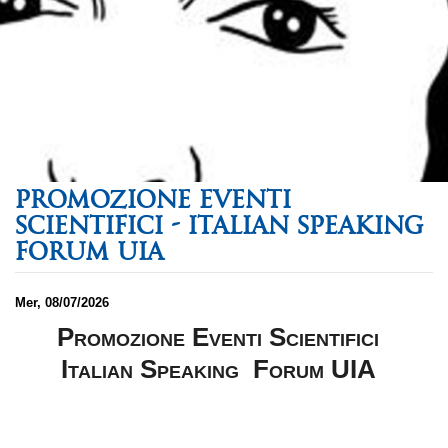
PROMOZIONE EVENTI
SCIENTIFICI - ITALIAN SPEAKING
FORUM UIA
Mer, 08/07/2026
Promozione Eventi Scientifici
Italian Speaking Forum UIA