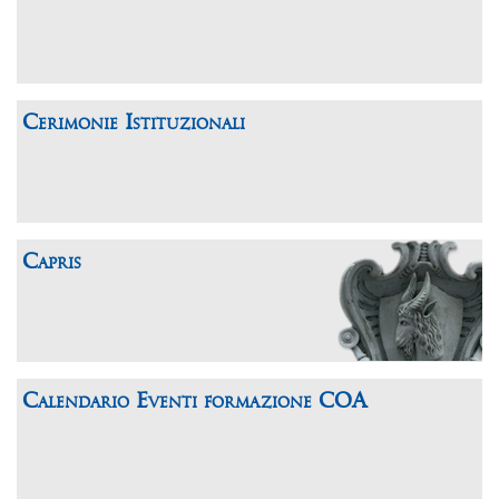
Cerimonie Istituzionali
Capris
Calendario Eventi formazione COA