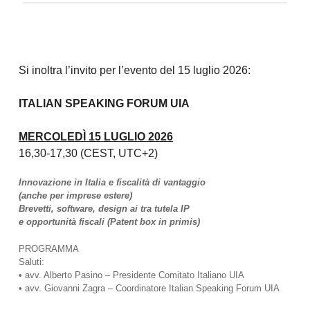
Si inoltra l’invito per l’evento del 15 luglio 2026:
ITALIAN SPEAKING FORUM UIA
MERCOLEDÌ 15 LUGLIO 2026
16,30-17,30 (CEST, UTC+2)
Innovazione in Italia e fiscalità di vantaggio
(anche per imprese estere)
Brevetti, software, design ai tra tutela IP
e opportunità fiscali (Patent box in primis)
PROGRAMMA
Saluti:
• avv. Alberto Pasino – Presidente Comitato Italiano UIA
• avv. Giovanni Zagra – Coordinatore Italian Speaking Forum UIA