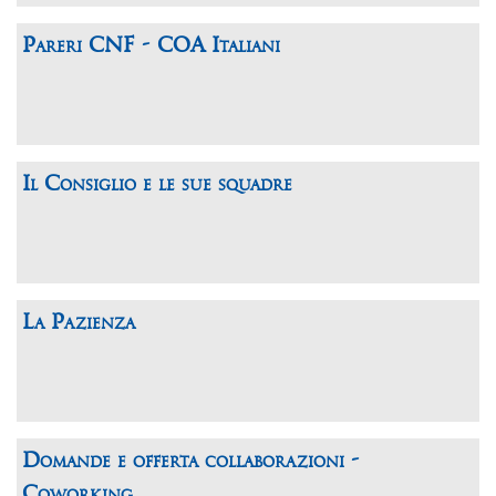
Pareri CNF - COA Italiani
Il Consiglio e le sue squadre
La Pazienza
Domande e offerta collaborazioni -
Coworking