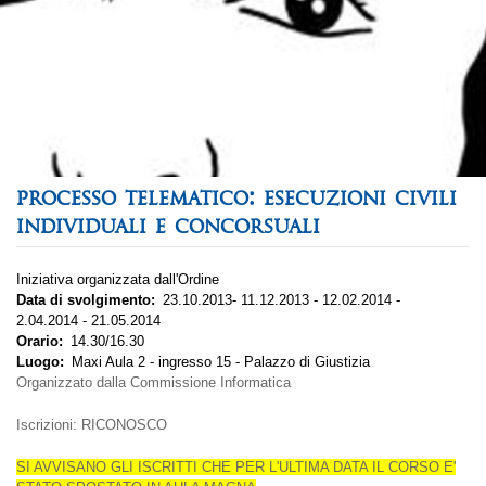
processo telematico: esecuzioni civili
individuali e concorsuali
Iniziativa organizzata dall'Ordine
Data di svolgimento
23.10.2013- 11.12.2013 - 12.02.2014 -
2.04.2014 - 21.05.2014
Orario
14.30/16.30
Luogo
Maxi Aula 2 - ingresso 15 - Palazzo di Giustizia
Organizzato dalla Commissione Informatica
Iscrizioni: RICONOSCO
SI AVVISANO GLI ISCRITTI CHE PER L'ULTIMA DATA IL CORSO E'