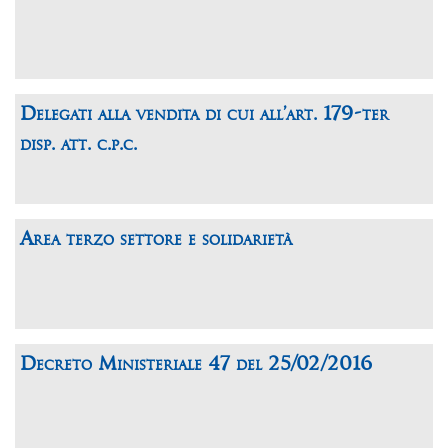
Delegati alla vendita di cui all’art. 179-ter
disp. att. c.p.c.
Area terzo settore e solidarietà
Decreto Ministeriale 47 del 25/02/2016