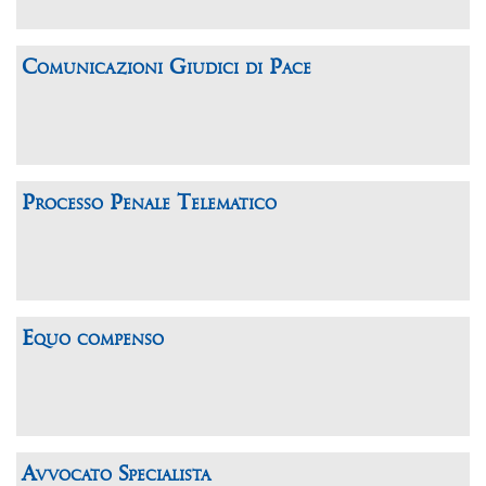
Comunicazioni Giudici di Pace
Processo Penale Telematico
Equo compenso
Avvocato Specialista