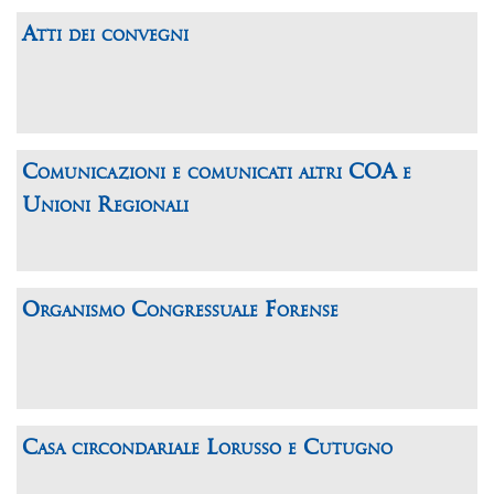
Atti dei convegni
Comunicazioni e comunicati altri COA e
Unioni Regionali
Organismo Congressuale Forense
Casa circondariale Lorusso e Cutugno