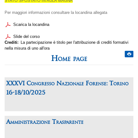
STATO SPOSTATO IN AULA MAGNA
Per maggiori informazioni consultare la locandina allegata
Scarica la locandina
Slide del corso
Crediti
La partecipazione è titolo per l'attribuzione di crediti formativi
nella misura di uno all'ora
Home page
XXXVI Congresso Nazionale Forense: Torino
16-18/10/2025
Amministrazione Trasparente