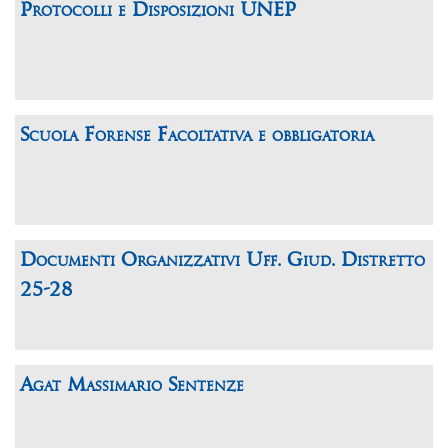
Protocolli e Disposizioni UNEP
Scuola Forense Facoltativa e obbligatoria
Documenti Organizzativi Uff. Giud. Distretto
25-28
Agat Massimario Sentenze