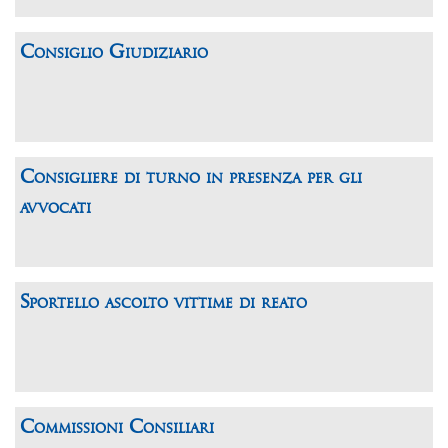
Consiglio Giudiziario
Consigliere di turno in presenza per gli
avvocati
Sportello ascolto vittime di reato
Commissioni Consiliari