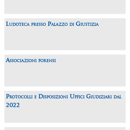
Ludoteca presso Palazzo di Giustizia
Associazioni forensi
Protocolli e Disposizioni Uffici Giudiziari dal
2022