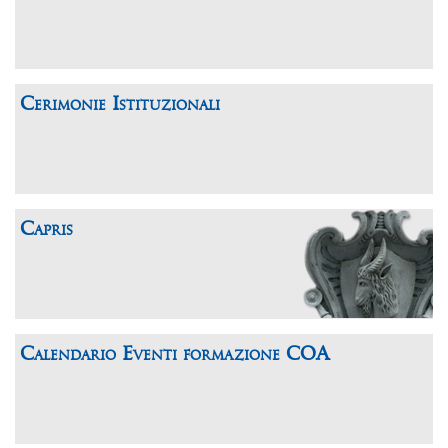
Cerimonie Istituzionali
Capris
Calendario Eventi formazione COA