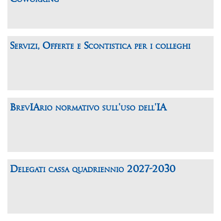
Servizi, Offerte e Scontistica per i colleghi
BrevIArio normativo sull'uso dell'IA
Delegati cassa quadriennio 2027-2030