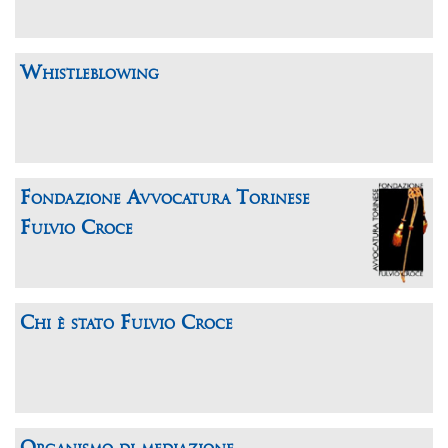
Whistleblowing
Fondazione Avvocatura Torinese
Fulvio Croce
Chi è stato Fulvio Croce