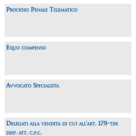
Processo Penale Telematico
Equo compenso
Avvocato Specialista
Delegati alla vendita di cui all’art. 179-ter
disp. att. c.p.c.