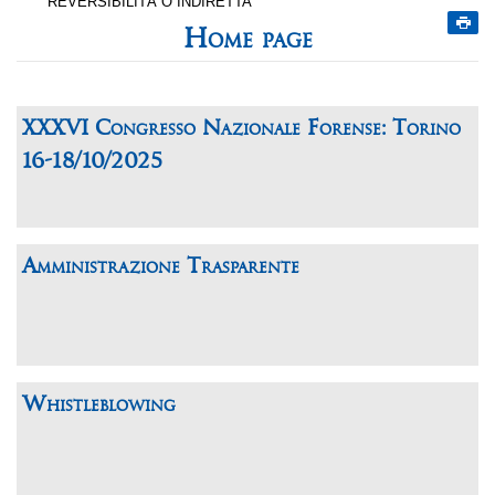
REVERSIBILITÀ O INDIRETTA
Home page
XXXVI Congresso Nazionale Forense: Torino
16-18/10/2025
Amministrazione Trasparente
Whistleblowing