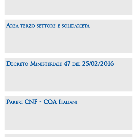
Area terzo settore e solidarietà
Decreto Ministeriale 47 del 25/02/2016
Pareri CNF - COA Italiani