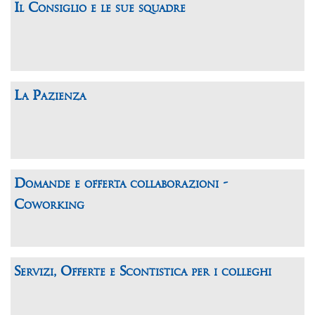
Il Consiglio e le sue squadre
La Pazienza
Domande e offerta collaborazioni -
Coworking
Servizi, Offerte e Scontistica per i colleghi