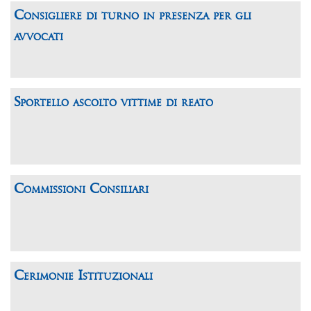
Consigliere di turno in presenza per gli
avvocati
Sportello ascolto vittime di reato
Commissioni Consiliari
Cerimonie Istituzionali