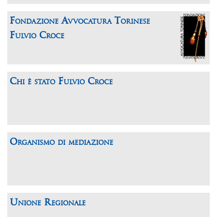
Fondazione Avvocatura Torinese
Fulvio Croce
Chi è stato Fulvio Croce
Organismo di mediazione
Unione Regionale