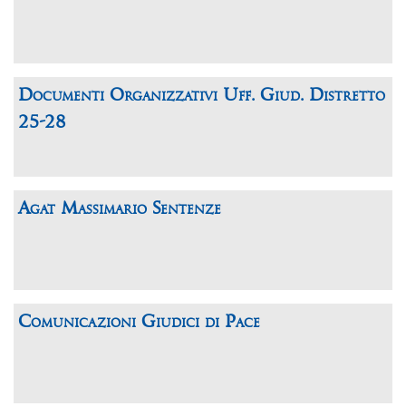
Documenti Organizzativi Uff. Giud. Distretto
25-28
Agat Massimario Sentenze
Comunicazioni Giudici di Pace