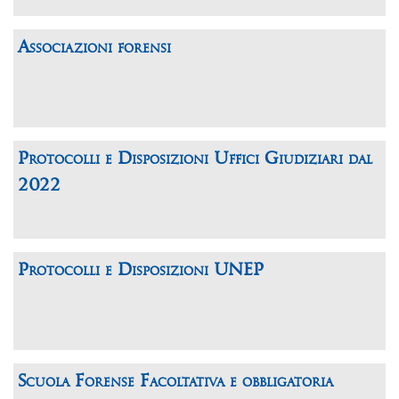
Associazioni forensi
Protocolli e Disposizioni Uffici Giudiziari dal
2022
Protocolli e Disposizioni UNEP
Scuola Forense Facoltativa e obbligatoria