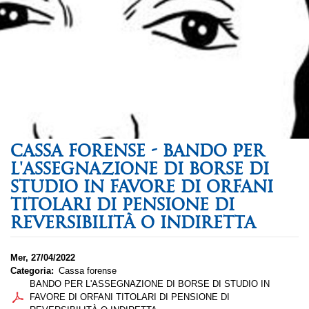
CASSA FORENSE - BANDO PER
L'ASSEGNAZIONE DI BORSE DI
STUDIO IN FAVORE DI ORFANI
TITOLARI DI PENSIONE DI
REVERSIBILITÀ O INDIRETTA
Mer, 27/04/2022
Categoria
Cassa forense
BANDO PER L'ASSEGNAZIONE DI BORSE DI STUDIO IN
FAVORE DI ORFANI TITOLARI DI PENSIONE DI