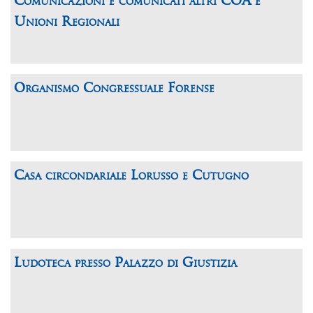
Comunicazioni e comunicati altri COA e
Unioni Regionali
Organismo Congressuale Forense
Casa circondariale Lorusso e Cutugno
Ludoteca presso Palazzo di Giustizia