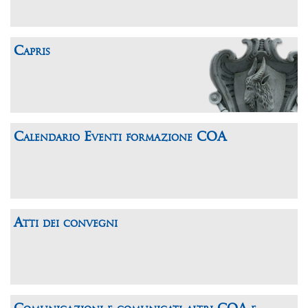
Capris
Calendario Eventi formazione COA
Atti dei convegni