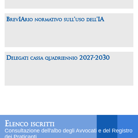
BrevIArio normativo sull'uso dell'IA
Delegati cassa quadriennio 2027-2030
Elenco iscritti
Consultazione dell'albo degli Avvocati e del Registro
dei Praticanti