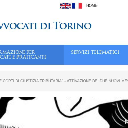
HOME
RMAZIONI PER
SERVIZI TELEMATICI
CATI E PRATICANTI
E CORTI DI GIUSTIZIA TRIBUTARIA” – ATTIVAZIONE DEI DUE NUOVI M