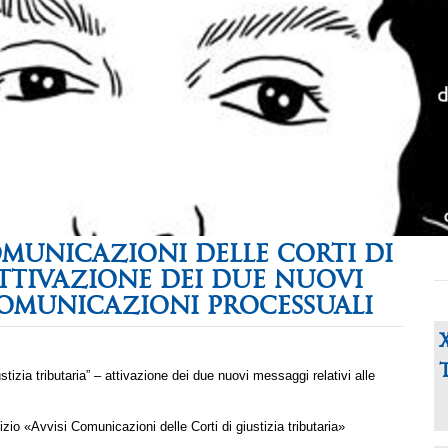
COMUNICAZIONI DELLE CORTI DI
 ATTIVAZIONE DEI DUE NUOVI
COMUNICAZIONI PROCESSUALI
tizia tributaria” – attivazione dei due nuovi messaggi relativi alle
zio «Avvisi Comunicazioni delle Corti di giustizia tributaria»