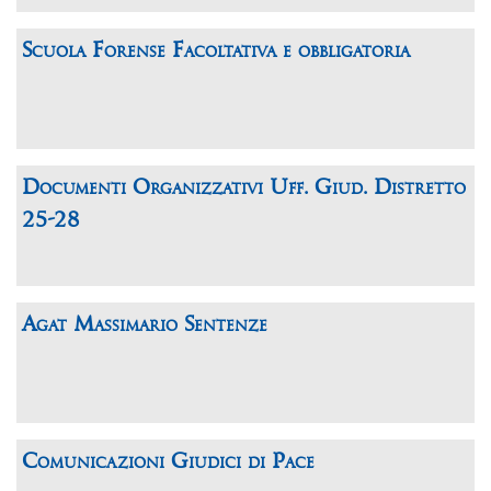
Scuola Forense Facoltativa e obbligatoria
Documenti Organizzativi Uff. Giud. Distretto
25-28
Agat Massimario Sentenze
Comunicazioni Giudici di Pace