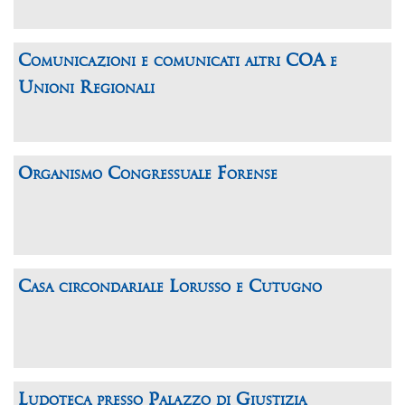
Comunicazioni e comunicati altri COA e
Unioni Regionali
Organismo Congressuale Forense
Casa circondariale Lorusso e Cutugno
Ludoteca presso Palazzo di Giustizia