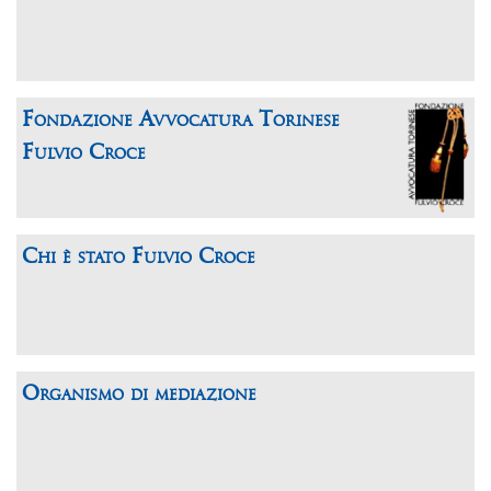
Fondazione Avvocatura Torinese
Fulvio Croce
Chi è stato Fulvio Croce
Organismo di mediazione