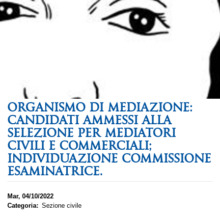
ORGANISMO DI MEDIAZIONE:
CANDIDATI AMMESSI ALLA
SELEZIONE PER MEDIATORI
CIVILI E COMMERCIALI;
INDIVIDUAZIONE COMMISSIONE
ESAMINATRICE.
Mar, 04/10/2022
Categoria
Sezione civile