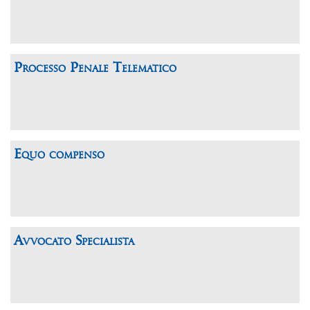
Processo Penale Telematico
Equo compenso
Avvocato Specialista