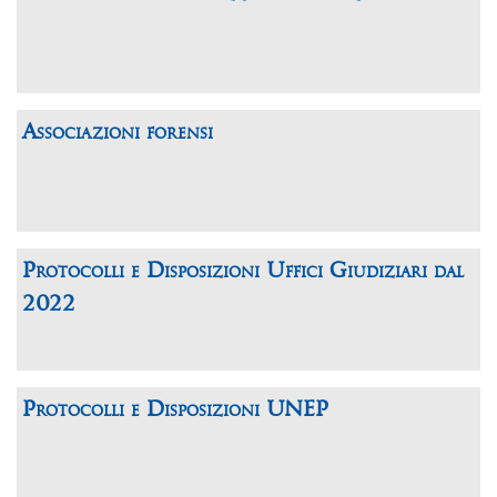
Associazioni forensi
Protocolli e Disposizioni Uffici Giudiziari dal
2022
Protocolli e Disposizioni UNEP