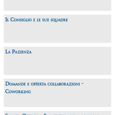
Il Consiglio e le sue squadre
La Pazienza
Domande e offerta collaborazioni -
Coworking