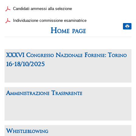
Candidati ammessi alla selezione
Individuazione commissione esaminatrice
Home page
XXXVI Congresso Nazionale Forense: Torino
16-18/10/2025
Amministrazione Trasparente
Whistleblowing