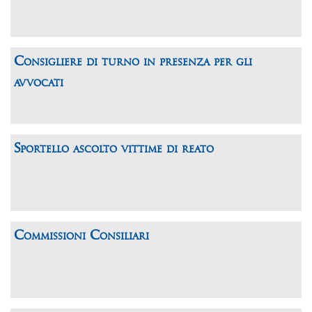
Consigliere di turno in presenza per gli
avvocati
Sportello ascolto vittime di reato
Commissioni Consiliari