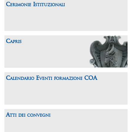
Cerimonie Istituzionali
Capris
Calendario Eventi formazione COA
Atti dei convegni