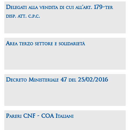
Delegati alla vendita di cui all’art. 179-ter
disp. att. c.p.c.
Area terzo settore e solidarietà
Decreto Ministeriale 47 del 25/02/2016
Pareri CNF - COA Italiani